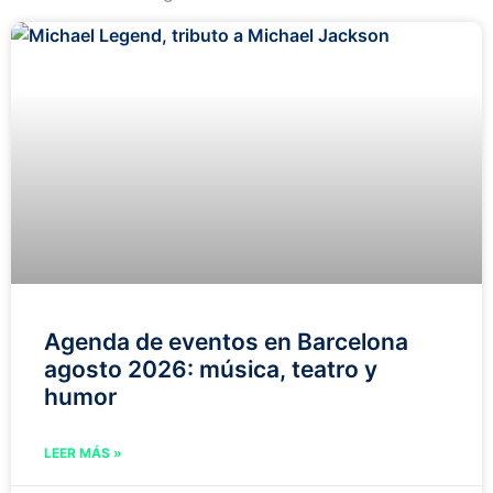
Agenda de eventos en Barcelona
agosto 2026: música, teatro y
humor
LEER MÁS »