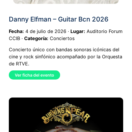
Danny Elfman – Guitar Bcn 2026
Fecha:
4 de julio de 2026 ·
Lugar:
Auditorio Forum
CCIB ·
Categoría:
Conciertos
Concierto único con bandas sonoras icónicas del
cine y rock sinfónico acompañado por la Orquesta
de RTVE.
Ver ficha del evento