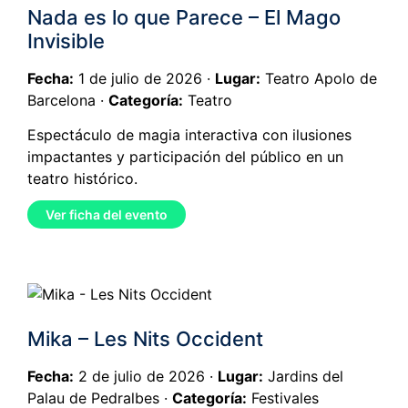
Nada es lo que Parece – El Mago
Invisible
Fecha:
1 de julio de 2026 ·
Lugar:
Teatro Apolo de
Barcelona ·
Categoría:
Teatro
Espectáculo de magia interactiva con ilusiones
impactantes y participación del público en un
teatro histórico.
Ver ficha del evento
Mika – Les Nits Occident
Fecha:
2 de julio de 2026 ·
Lugar:
Jardins del
Palau de Pedralbes ·
Categoría:
Festivales