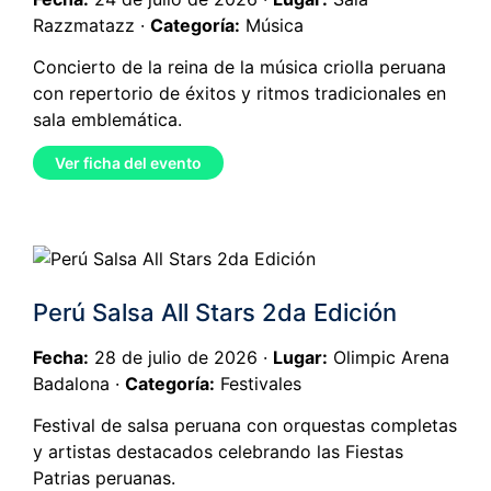
Razzmatazz ·
Categoría:
Música
Concierto de la reina de la música criolla peruana
con repertorio de éxitos y ritmos tradicionales en
sala emblemática.
Ver ficha del evento
Perú Salsa All Stars 2da Edición
Fecha:
28 de julio de 2026 ·
Lugar:
Olimpic Arena
Badalona ·
Categoría:
Festivales
Festival de salsa peruana con orquestas completas
y artistas destacados celebrando las Fiestas
Patrias peruanas.