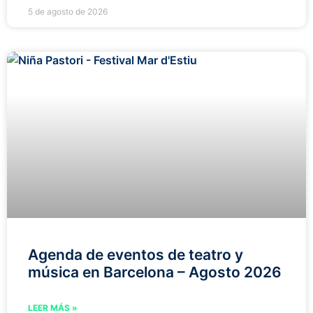
5 de agosto de 2026
Agenda de eventos de teatro y
música en Barcelona – Agosto 2026
LEER MÁS »