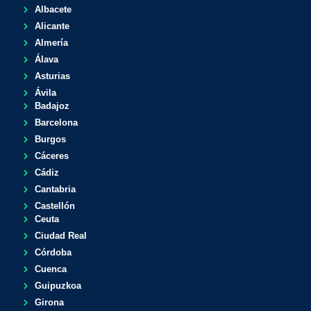
Albacete
Alicante
Almería
Álava
Asturias
Ávila
Badajoz
Barcelona
Burgos
Cáceres
Cádiz
Cantabria
Castellón
Ceuta
Ciudad Real
Córdoba
Cuenca
Guipuzkoa
Girona