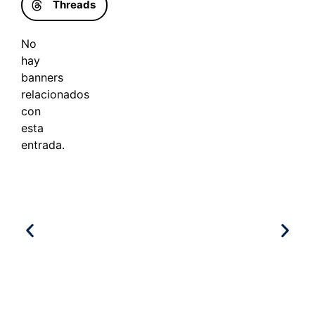
Threads
No
hay
banners
relacionados
con
esta
entrada.