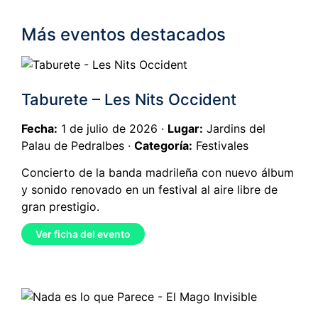
Más eventos destacados
Taburete – Les Nits Occident
Fecha:
1 de julio de 2026 ·
Lugar:
Jardins del
Palau de Pedralbes ·
Categoría:
Festivales
Concierto de la banda madrileña con nuevo álbum
y sonido renovado en un festival al aire libre de
gran prestigio.
Ver ficha del evento