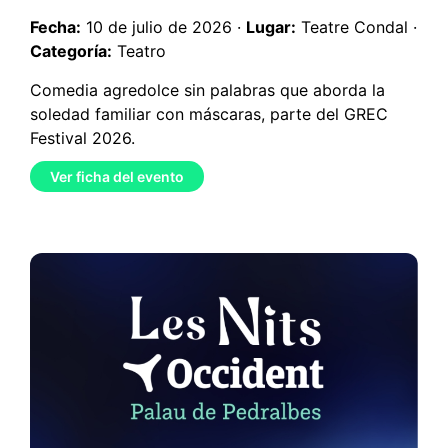
Fecha:
10 de julio de 2026 ·
Lugar:
Teatre Condal ·
Categoría:
Teatro
Comedia agredolce sin palabras que aborda la
soledad familiar con máscaras, parte del GREC
Festival 2026.
Ver ficha del evento