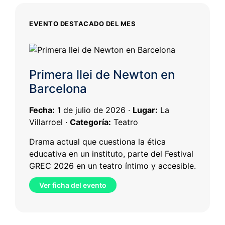
EVENTO DESTACADO DEL MES
Primera llei de Newton en
Barcelona
Fecha:
1 de julio de 2026 ·
Lugar:
La
Villarroel ·
Categoría:
Teatro
Drama actual que cuestiona la ética
educativa en un instituto, parte del Festival
GREC 2026 en un teatro íntimo y accesible.
Ver ficha del evento