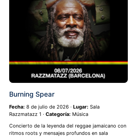
Burning Spear
Fecha:
8 de julio de 2026 ·
Lugar:
Sala
Razzmatazz 1 ·
Categoría:
Música
Concierto de la leyenda del reggae jamaicano con
ritmos roots y mensajes profundos en sala