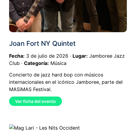
Joan Fort NY Quintet
Fecha:
3 de julio de 2026 ·
Lugar:
Jamboree Jazz
Club ·
Categoría:
Música
Concierto de jazz hard bop con músicos
internacionales en el icónico Jamboree, parte del
MASiMAS Festival.
Ver ficha del evento