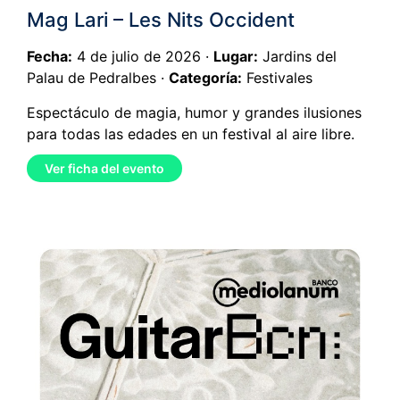
Mag Lari – Les Nits Occident
Fecha:
4 de julio de 2026 ·
Lugar:
Jardins del
Palau de Pedralbes ·
Categoría:
Festivales
Espectáculo de magia, humor y grandes ilusiones
para todas las edades en un festival al aire libre.
Ver ficha del evento