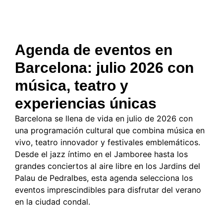
Agenda de eventos en
Barcelona: julio 2026 con
música, teatro y
experiencias únicas
Barcelona se llena de vida en julio de 2026 con
una programación cultural que combina música en
vivo, teatro innovador y festivales emblemáticos.
Desde el jazz íntimo en el Jamboree hasta los
grandes conciertos al aire libre en los Jardins del
Palau de Pedralbes, esta agenda selecciona los
eventos imprescindibles para disfrutar del verano
en la ciudad condal.