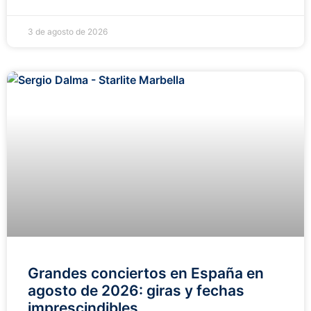
3 de agosto de 2026
Grandes conciertos en España en
agosto de 2026: giras y fechas
imprescindibles