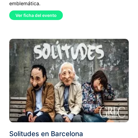
emblemática.
Ver ficha del evento
Solitudes en Barcelona