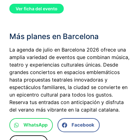
Ver ficha del evento
Más planes en Barcelona
La agenda de julio en Barcelona 2026 ofrece una
amplia variedad de eventos que combinan música,
teatro y experiencias culturales únicas. Desde
grandes conciertos en espacios emblemáticos
hasta propuestas teatrales innovadoras y
espectáculos familiares, la ciudad se convierte en
un epicentro cultural para todos los gustos.
Reserva tus entradas con anticipación y disfruta
del verano más vibrante en la capital catalana.
WhatsApp
Facebook