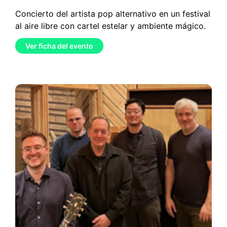
Concierto del artista pop alternativo en un festival
al aire libre con cartel estelar y ambiente mágico.
Ver ficha del evento