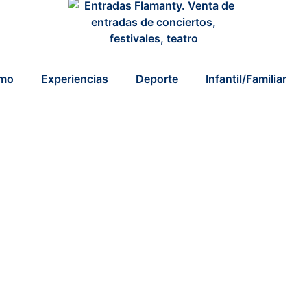
smo
Experiencias
Deporte
Infantil/Familiar