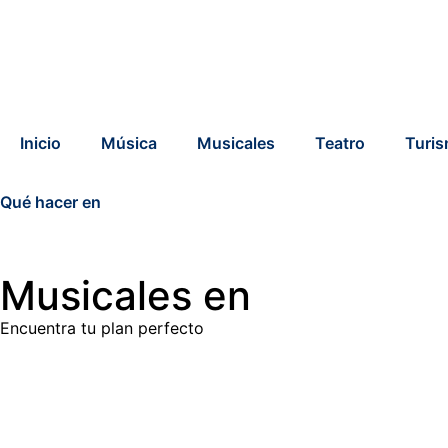
Inicio
Música
Musicales
Teatro
Turi
Qué hacer en
Musicales en
Encuentra tu plan perfecto