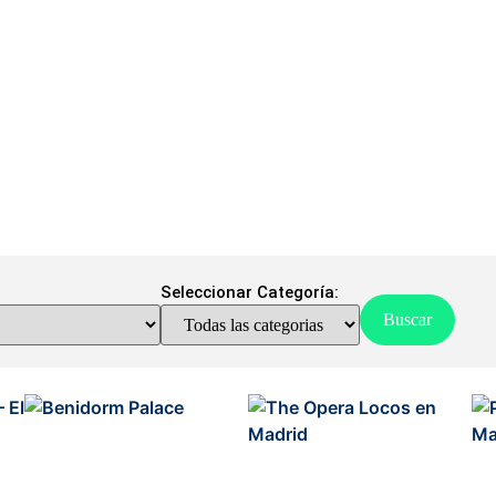
Seleccionar Categoría: