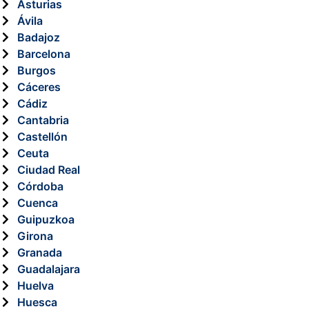
Asturias
Ávila
Badajoz
Barcelona
Burgos
Cáceres
Cádiz
Cantabria
Castellón
Ceuta
Ciudad Real
Córdoba
Cuenca
Guipuzkoa
Girona
Granada
Guadalajara
Huelva
Huesca