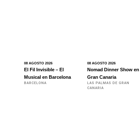
08 AGOSTO 2026
08 AGOSTO 2026
El Fil Invisible – El
Nomad Dinner Show en
Musical en Barcelona
Gran Canaria
BARCELONA
LAS PALMAS DE GRAN
CANARIA