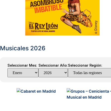
Musicales 2026
Seleccionar Mes:
Seleccionar Año:
Seleccionar Región: