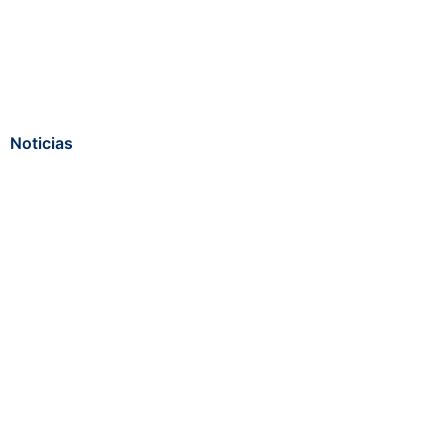
Noticias