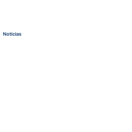
Noticias