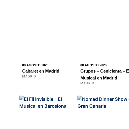
08 AGOSTO 2026
08 AGOSTO 2026
Cabaret en Madrid
Grupos – Cenicienta – E
MADRID
Musical en Madrid
MADRID