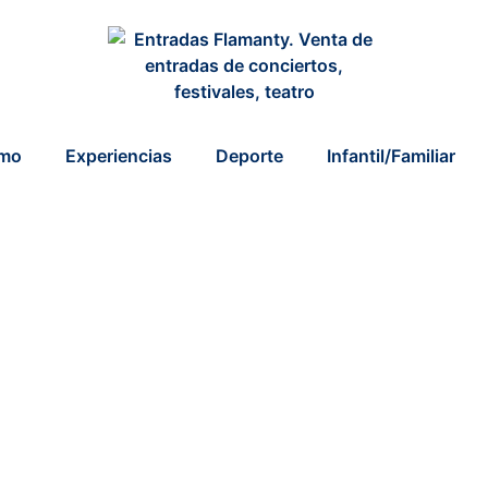
smo
Experiencias
Deporte
Infantil/Familiar