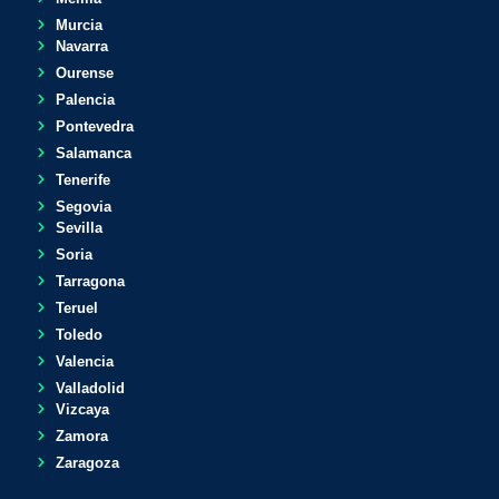
Murcia
Navarra
Ourense
Palencia
Pontevedra
Salamanca
Tenerife
Segovia
Sevilla
Soria
Tarragona
Teruel
Toledo
Valencia
Valladolid
Vizcaya
Zamora
Zaragoza