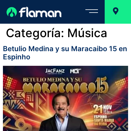
Categoría:
Música
Betulio Medina y su Maracaibo 15 en
Espinho