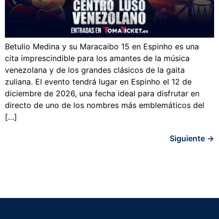
Betulio Medina y su Maracaibo 15 en Espinho es una
cita imprescindible para los amantes de la música
venezolana y de los grandes clásicos de la gaita
zuliana. El evento tendrá lugar en Espinho el 12 de
diciembre de 2026, una fecha ideal para disfrutar en
directo de uno de los nombres más emblemáticos del
[…]
Siguiente
→