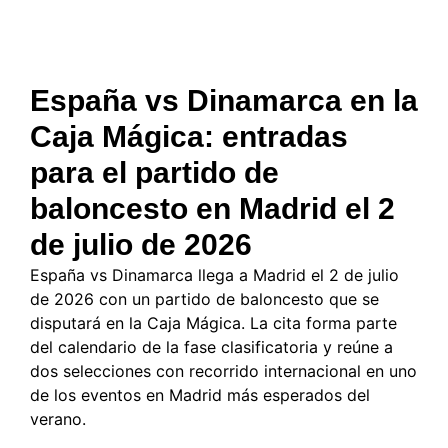
España vs Dinamarca en la
Caja Mágica: entradas
para el partido de
baloncesto en Madrid el 2
de julio de 2026
España vs Dinamarca llega a Madrid el 2 de julio
de 2026 con un partido de baloncesto que se
disputará en la Caja Mágica. La cita forma parte
del calendario de la fase clasificatoria y reúne a
dos selecciones con recorrido internacional en uno
de los eventos en Madrid más esperados del
verano.