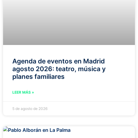
Agenda de eventos en Madrid
agosto 2026: teatro, música y
planes familiares
LEER MÁS »
5 de agosto de 2026