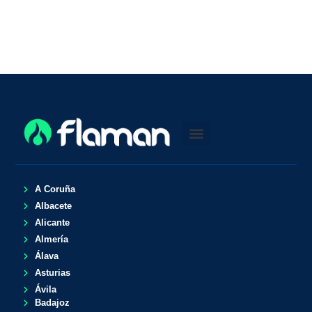
A Coruña
Albacete
Alicante
Almería
Álava
Asturias
Ávila
Badajoz