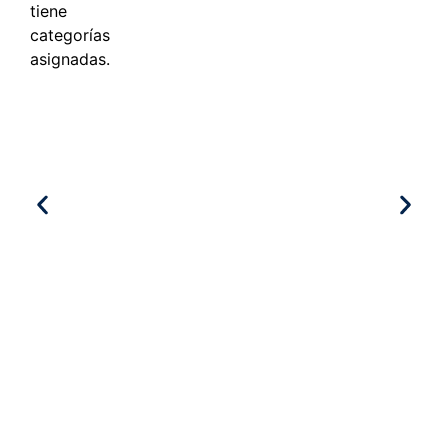
tiene
categorías
asignadas.