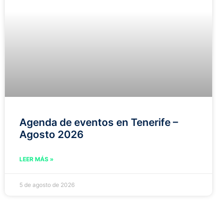
Agenda de eventos en Tenerife –
Agosto 2026
LEER MÁS »
5 de agosto de 2026