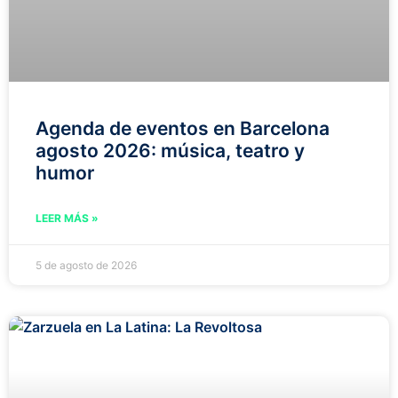
Agenda de eventos en Barcelona
agosto 2026: música, teatro y
humor
LEER MÁS »
5 de agosto de 2026