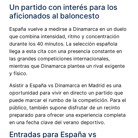
Un partido con interés para los
aficionados al baloncesto
España vuelve a medirse a Dinamarca en un duelo
que combina intensidad, ritmo y concentración
durante los 40 minutos. La selección española
llega a esta cita con una presencia constante en
las grandes competiciones internacionales,
mientras que Dinamarca plantea un rival exigente
y físico.
Asistir a España vs Dinamarca en Madrid es una
oportunidad para vivir en directo un partido que
puede marcar el rumbo de la competición. Para el
público, también supone disfrutar de un recinto
preparado para ofrecer una experiencia completa
en una fecha clave del verano deportivo.
Entradas para España vs