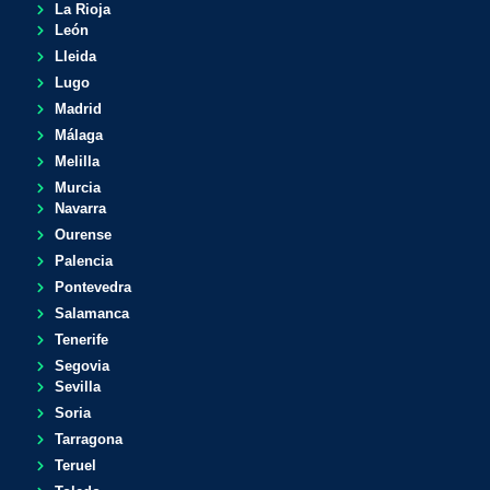
La Rioja
León
Lleida
Lugo
Madrid
Málaga
Melilla
Murcia
Navarra
Ourense
Palencia
Pontevedra
Salamanca
Tenerife
Segovia
Sevilla
Soria
Tarragona
Teruel