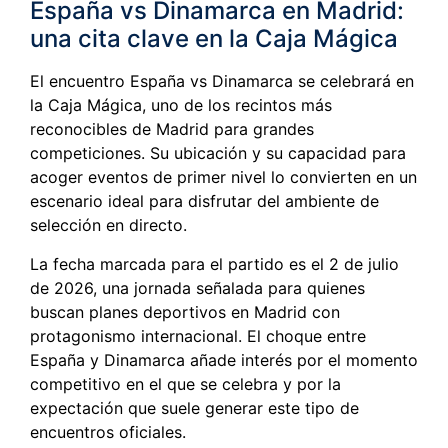
España vs Dinamarca en Madrid:
una cita clave en la Caja Mágica
El encuentro España vs Dinamarca se celebrará en
la Caja Mágica, uno de los recintos más
reconocibles de Madrid para grandes
competiciones. Su ubicación y su capacidad para
acoger eventos de primer nivel lo convierten en un
escenario ideal para disfrutar del ambiente de
selección en directo.
La fecha marcada para el partido es el 2 de julio
de 2026, una jornada señalada para quienes
buscan planes deportivos en Madrid con
protagonismo internacional. El choque entre
España y Dinamarca añade interés por el momento
competitivo en el que se celebra y por la
expectación que suele generar este tipo de
encuentros oficiales.