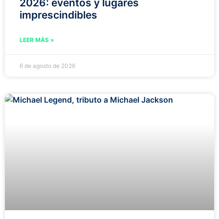
2026: eventos y lugares
imprescindibles
LEER MÁS »
6 de agosto de 2026