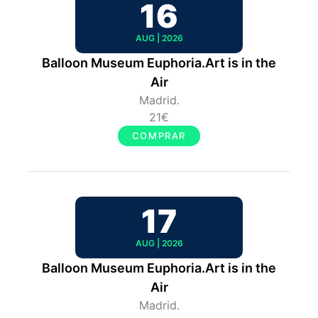
16
AUG | 2026
Balloon Museum Euphoria.Art is in the
Air
Madrid.
21€
COMPRAR
17
AUG | 2026
Balloon Museum Euphoria.Art is in the
Air
Madrid.