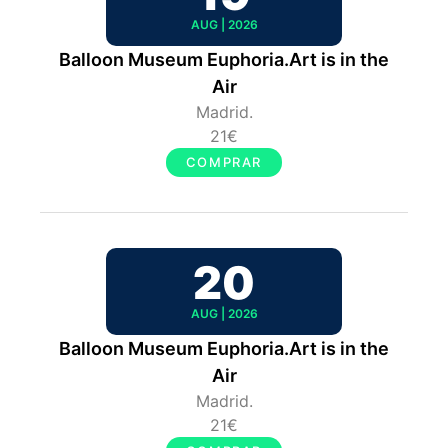
AUG | 2026
Balloon Museum Euphoria.Art is in the
Air
Madrid.
21€
COMPRAR
20
AUG | 2026
Balloon Museum Euphoria.Art is in the
Air
Madrid.
21€