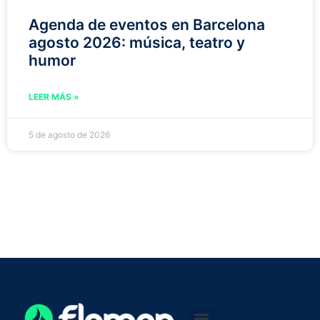
Agenda de eventos en Barcelona
agosto 2026: música, teatro y
humor
LEER MÁS »
5 de agosto de 2026