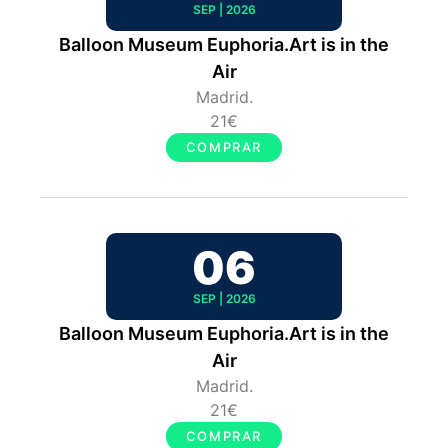
SEP | 2026
Balloon Museum Euphoria.Art is in the
Air
Madrid.
21€
COMPRAR
06
SEP | 2026
Balloon Museum Euphoria.Art is in the
Air
Madrid.
21€
COMPRAR