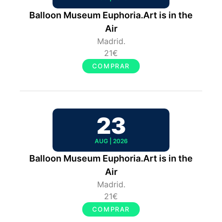
Balloon Museum Euphoria.Art is in the
Air
Madrid.
21€
COMPRAR
23
AUG | 2026
Balloon Museum Euphoria.Art is in the
Air
Madrid.
21€
COMPRAR