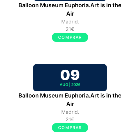
Balloon Museum Euphoria.Art is in the
Air
Madrid.
21€
COMPRAR
09
AUG | 2026
Balloon Museum Euphoria.Art is in the
Air
Madrid.
21€
COMPRAR