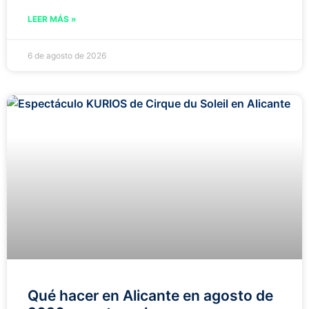
LEER MÁS »
6 de agosto de 2026
Qué hacer en Alicante en agosto de