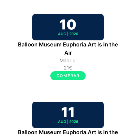
10
AUG | 2026
Balloon Museum Euphoria.Art is in the
Air
Madrid.
21€
COMPRAR
11
AUG | 2026
Balloon Museum Euphoria.Art is in the