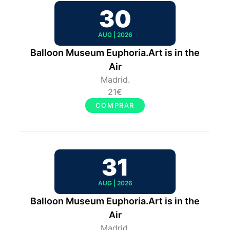
30
AUG | 2026
Balloon Museum Euphoria.Art is in the
Air
Madrid.
21€
COMPRAR
31
AUG | 2026
Balloon Museum Euphoria.Art is in the
Air
Madrid.