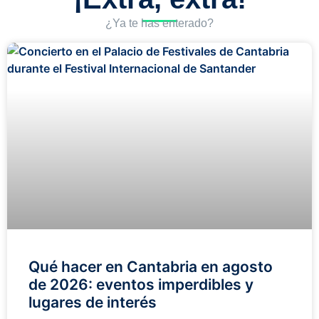
¿Ya te has enterado?
Qué hacer en Cantabria en agosto
de 2026: eventos imperdibles y
lugares de interés