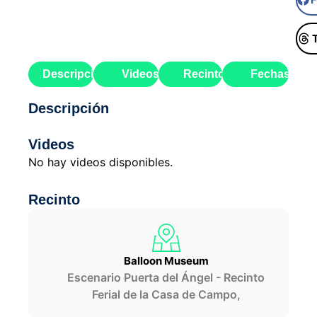
Descripción
Videos
Recinto
Fechas
Descripción
Videos
No hay videos disponibles.
Recinto
Balloon Museum
Escenario Puerta del Ángel - Recinto
Ferial de la Casa de Campo,