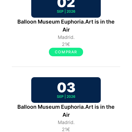
02
SEP | 2026
Balloon Museum Euphoria.Art is in the
Air
Madrid.
21€
COMPRAR
03
SEP | 2026
Balloon Museum Euphoria.Art is in the
Air
Madrid.
21€