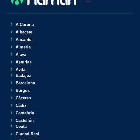
A Coruña
Albacete
Alicante
Almería
Álava
Asturias
Ávila
Badajoz
Barcelona
Burgos
Cáceres
Cádiz
Cantabria
Castellón
Ceuta
Ciudad Real