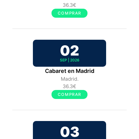
36.3€
COMPRAR
02
SEP | 2026
Cabaret en Madrid
Madrid.
36.3€
COMPRAR
03