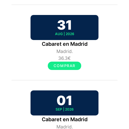
31
AUG | 2026
Cabaret en Madrid
Madrid.
36.3€
COMPRAR
01
SEP | 2026
Cabaret en Madrid
Madrid.