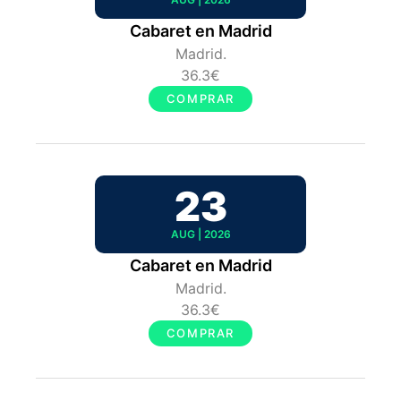
Cabaret en Madrid
Madrid.
36.3€
COMPRAR
23
AUG | 2026
Cabaret en Madrid
Madrid.
36.3€
COMPRAR