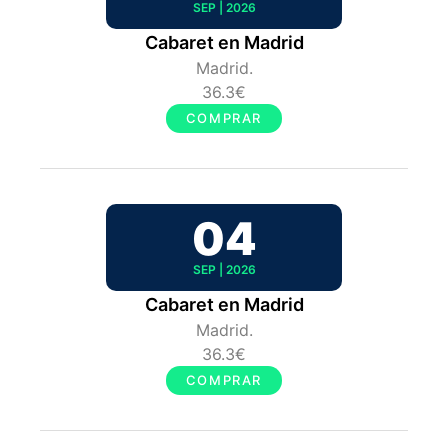
SEP | 2026
Cabaret en Madrid
Madrid.
36.3€
COMPRAR
04
SEP | 2026
Cabaret en Madrid
Madrid.
36.3€
COMPRAR