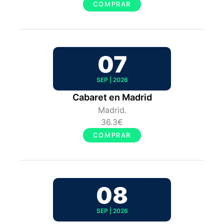
COMPRAR
07
SEP | 2026
Cabaret en Madrid
Madrid.
36.3€
COMPRAR
08
SEP | 2026