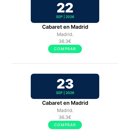
22
SEP | 2026
Cabaret en Madrid
Madrid.
36.3€
COMPRAR
23
SEP | 2026
Cabaret en Madrid
Madrid.
36.3€
COMPRAR