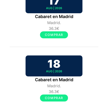
17
AUG | 2026
Cabaret en Madrid
Madrid.
36.3€
COMPRAR
18
AUG | 2026
Cabaret en Madrid
Madrid.
36.3€
COMPRAR