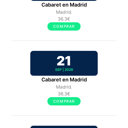
Cabaret en Madrid
Madrid.
36.3€
COMPRAR
21
SEP | 2026
Cabaret en Madrid
Madrid.
36.3€
COMPRAR