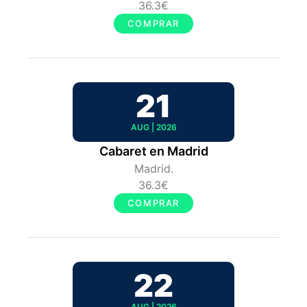
36.3€
COMPRAR
21
AUG | 2026
Cabaret en Madrid
Madrid.
36.3€
COMPRAR
22
AUG | 2026