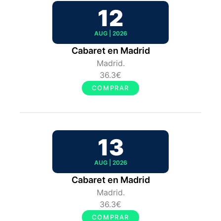
12
AUG | 2026
Cabaret en Madrid
Madrid.
36.3€
COMPRAR
13
AUG | 2026
Cabaret en Madrid
Madrid.
36.3€
COMPRAR