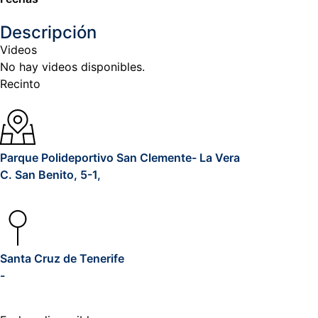
Descripción
Videos
No hay videos disponibles.
Recinto
Parque Polideportivo San Clemente- La Vera
C. San Benito, 5-1,
Santa Cruz de Tenerife
-