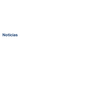
Noticias