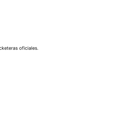
keteras oficiales.