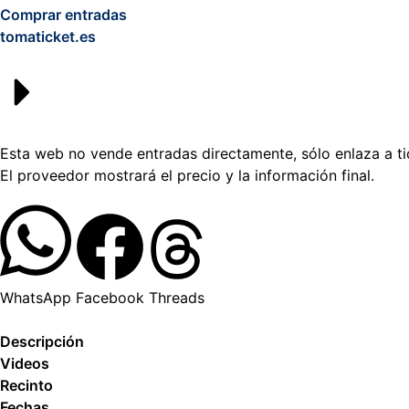
Comprar entradas
tomaticket.es
Esta web no vende entradas directamente, sólo enlaza a tic
El proveedor mostrará el precio y la información final.
WhatsApp
Facebook
Threads
Descripción
Videos
Recinto
Fechas