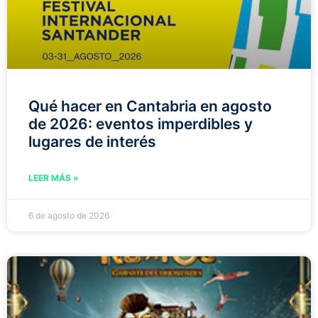
Qué hacer en Cantabria en agosto
de 2026: eventos imperdibles y
lugares de interés
LEER MÁS »
6 de agosto de 2026