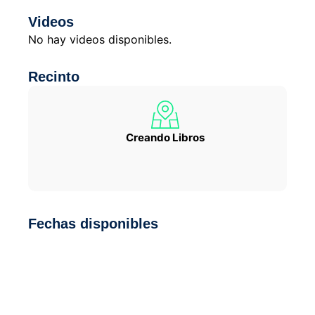
Videos
No hay videos disponibles.
Recinto
Creando Libros
Fechas disponibles