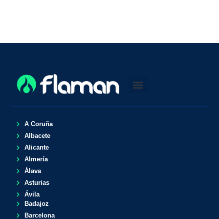
A Coruña
Albacete
Alicante
Almería
Álava
Asturias
Ávila
Badajoz
Barcelona