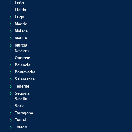
León
Lleida
Lugo
Madrid
Málaga
Melilla
Murcia
Navarra
Ourense
Palencia
Pontevedra
Salamanca
Tenerife
Segovia
Sevilla
Soria
Tarragona
Teruel
Toledo