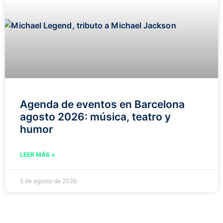
Agenda de eventos en Barcelona
agosto 2026: música, teatro y
humor
LEER MÁS »
5 de agosto de 2026