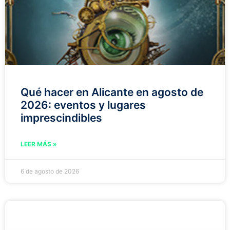
Qué hacer en Alicante en agosto de
2026: eventos y lugares
imprescindibles
LEER MÁS »
6 de agosto de 2026