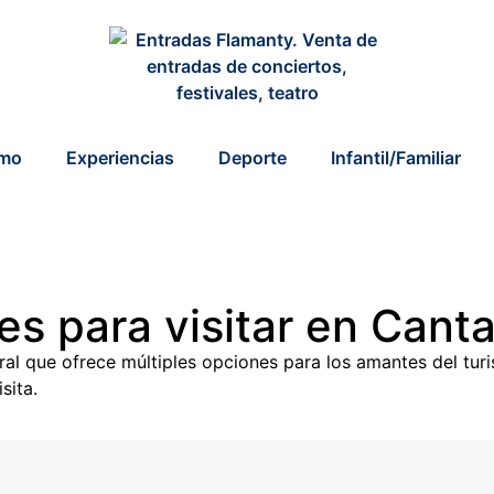
smo
Experiencias
Deporte
Infantil/Familiar
es para visitar en Canta
ral que ofrece múltiples opciones para los amantes del tur
sita.