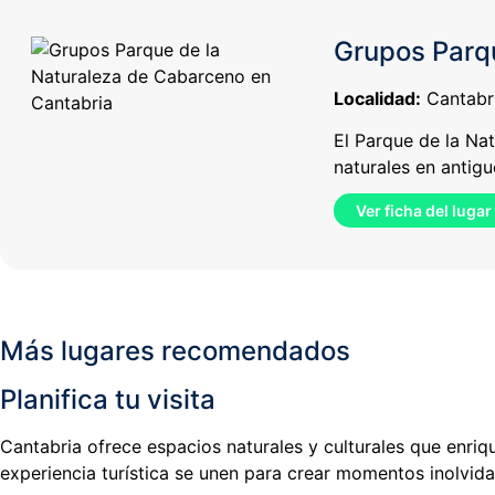
Grupos Parq
Localidad:
Cantabr
El Parque de la Na
naturales en antigu
Ver ficha del lugar
Más lugares recomendados
Planifica tu visita
Cantabria ofrece espacios naturales y culturales que enri
experiencia turística se unen para crear momentos inolvidab