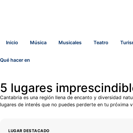
Inicio
Música
Musicales
Teatro
Turi
Qué hacer en
5 lugares imprescindibl
Cantabria es una región llena de encanto y diversidad natu
lugares de interés que no puedes perderte en tu próxima vi
LUGAR DESTACADO