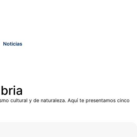
Noticias
bria
ismo cultural y de naturaleza. Aquí te presentamos cinco