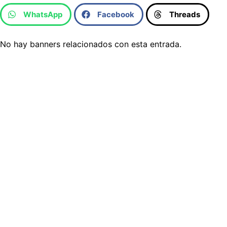
WhatsApp
Facebook
Threads
No hay banners relacionados con esta entrada.