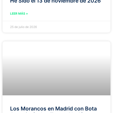
He Sido el 13 de noviembre de 2026
LEER MÁS »
25 de julio de 2026
Los Morancos en Madrid con Bota