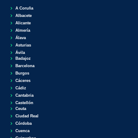
A Coruña
Albacete
Alicante
Almería
Álava
Asturias
Ávila
Badajoz
Barcelona
Burgos
Cáceres
Cádiz
Cantabria
Castellón
Ceuta
Ciudad Real
Córdoba
Cuenca