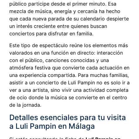
público participe desde el primer minuto. Esa
mezcla de música, energía y cercanía ha hecho
que cada nueva parada de su calendario despierte
un interés creciente entre quienes buscan
conciertos para disfrutar en familia.
Este tipo de espectáculo reúne los elementos más
valorados en una función en directo: interacción
con el público, canciones conocidas y una
atmósfera festiva que convierte cada actuación en
una experiencia compartida. Para muchas familias,
asistir a un concierto de Luli Pampin no es solo ir a
ver a una artista, sino vivir una actividad completa
de ocio donde la música se convierte en el centro
de la jornada.
Detalles esenciales para tu visita
a Luli Pampin en Málaga