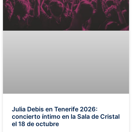
Julia Debis en Tenerife 2026:
concierto íntimo en la Sala de Cristal
el 18 de octubre