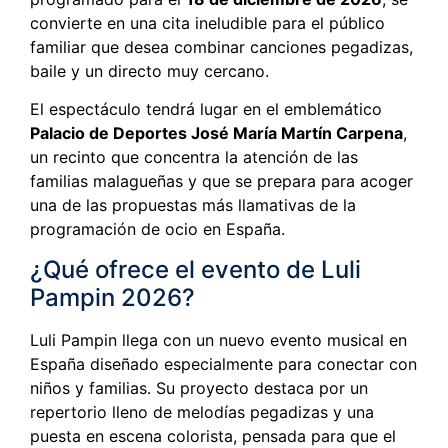
convierte en una cita ineludible para el público
familiar que desea combinar canciones pegadizas,
baile y un directo muy cercano.
El espectáculo tendrá lugar en el emblemático
Palacio de Deportes José María Martín Carpena
,
un recinto que concentra la atención de las
familias malagueñas y que se prepara para acoger
una de las propuestas más llamativas de la
programación de ocio en España.
¿Qué ofrece el evento de Luli
Pampin 2026?
Luli Pampin llega con un nuevo evento musical en
España diseñado especialmente para conectar con
niños y familias. Su proyecto destaca por un
repertorio lleno de melodías pegadizas y una
puesta en escena colorista, pensada para que el