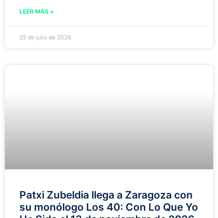
LEER MÁS »
25 de julio de 2026
Patxi Zubeldia llega a Zaragoza con
su monólogo Los 40: Con Lo Que Yo