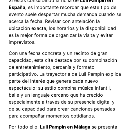
Si estás consultando la ficha de
Luli Pampin en
España
, es importante recordar que este tipo de
evento suele despertar mucha demanda cuando se
acerca la fecha. Revisar con antelación la
ubicación exacta, los horarios y la disponibilidad
es la mejor forma de organizar la visita y evitar
imprevistos.
Con una fecha concreta y un recinto de gran
capacidad, esta cita destaca por su combinación
de entretenimiento, cercanía y formato
participativo. La trayectoria de Luli Pampin explica
parte del interés que genera cada nuevo
espectáculo: su estilo combina música infantil,
baile y un lenguaje cercano que ha crecido
especialmente a través de su presencia digital y
de su capacidad para crear canciones pensadas
para acompañar momentos cotidianos.
Por todo ello,
Luli Pampin en Málaga
se presenta