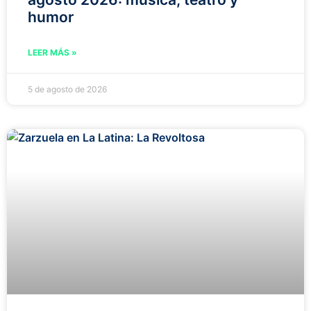
humor
LEER MÁS »
5 de agosto de 2026