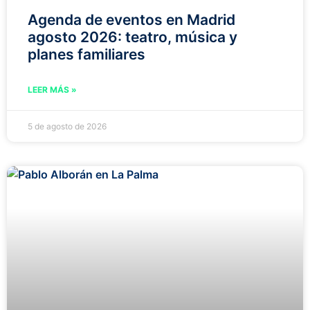
Agenda de eventos en Madrid
agosto 2026: teatro, música y
planes familiares
LEER MÁS »
5 de agosto de 2026