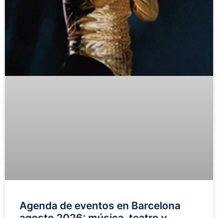
Agenda de eventos en Barcelona
agosto 2026: música, teatro y