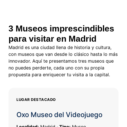
3 Museos imprescindibles
para visitar en Madrid
Madrid es una ciudad llena de historia y cultura,
con museos que van desde lo clásico hasta lo más
innovador. Aquí te presentamos tres museos que
no puedes perderte, cada uno con su propia
propuesta para enriquecer tu visita a la capital.
LUGAR DESTACADO
Oxo Museo del Videojuego
Localidad:
Madrid ·
Tipo:
Museo