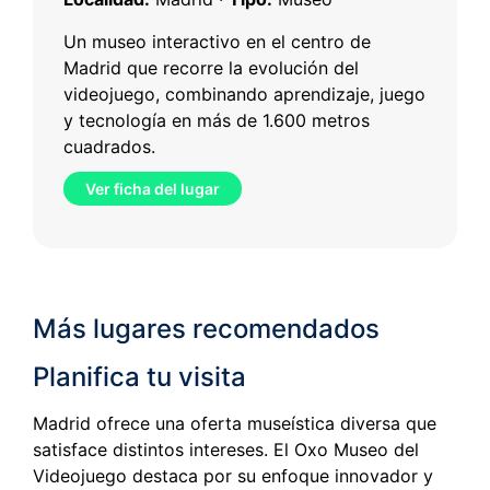
Un museo interactivo en el centro de
Madrid que recorre la evolución del
videojuego, combinando aprendizaje, juego
y tecnología en más de 1.600 metros
cuadrados.
Ver ficha del lugar
Más lugares recomendados
Planifica tu visita
Madrid ofrece una oferta museística diversa que
satisface distintos intereses. El Oxo Museo del
Videojuego destaca por su enfoque innovador y