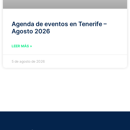
Agenda de eventos en Tenerife –
Agosto 2026
LEER MÁS »
5 de agosto de 2026