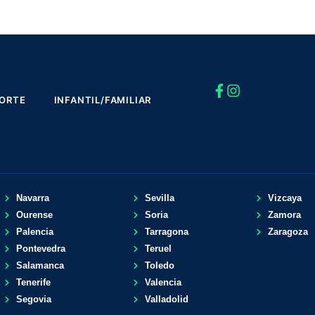
ORTE
INFANTIL/FAMILIAR
Navarra
Sevilla
Vizcaya
Ourense
Soria
Zamora
Palencia
Tarragona
Zaragoza
Pontevedra
Teruel
Salamanca
Toledo
Tenerife
Valencia
Segovia
Valladolid