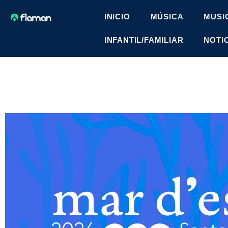
INICIO
MÚSICA
MUSI
INFANTIL/FAMILIAR
NOTI