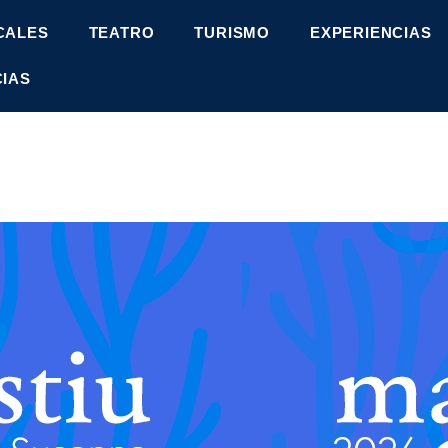
CALES
TEATRO
TURISMO
EXPERIENCIAS
CIAS