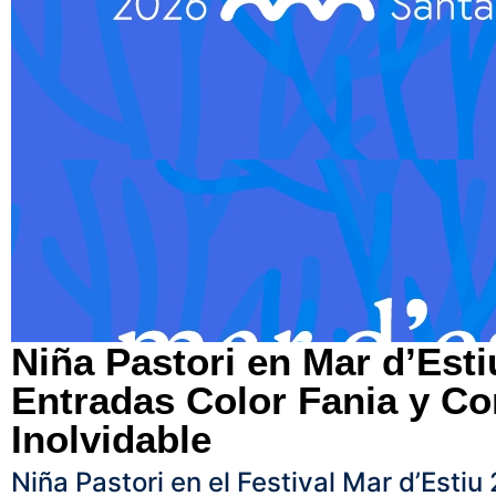
Niña Pastori en Mar d’Est
Entradas Color Fania y Co
Inolvidable
Niña Pastori en el Festival Mar d’Esti