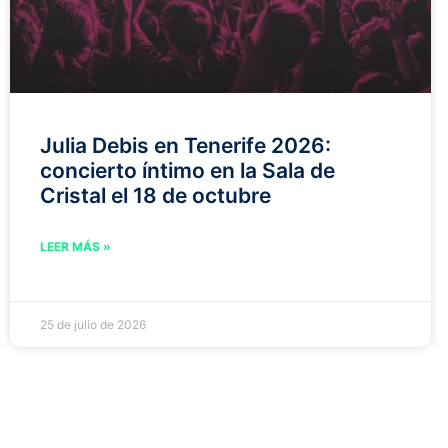
Julia Debis en Tenerife 2026:
concierto íntimo en la Sala de
Cristal el 18 de octubre
LEER MÁS »
25 de julio de 2026