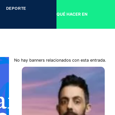
DEPORTE
QUÉ HACER EN
No hay banners relacionados con esta entrada.