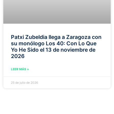
Patxi Zubeldia llega a Zaragoza con
su monólogo Los 40: Con Lo Que
Yo He Sido el 13 de noviembre de
2026
LEER MÁS »
25 de julio de 2026