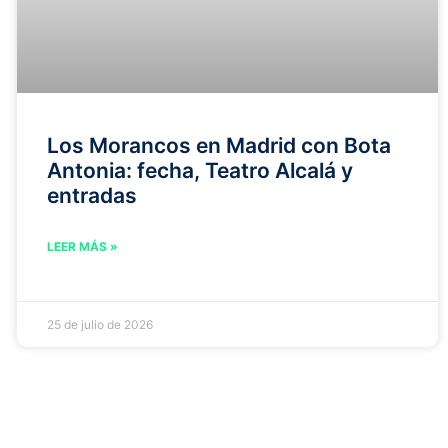
Los Morancos en Madrid con Bota
Antonia: fecha, Teatro Alcalá y
entradas
LEER MÁS »
25 de julio de 2026