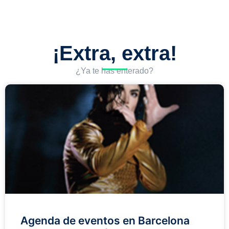
¡Extra, extra!
¿Ya te has enterado?
Agenda de eventos en Barcelona