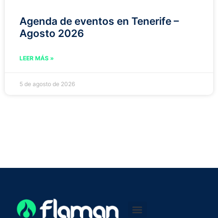
Agenda de eventos en Tenerife –
Agosto 2026
LEER MÁS »
5 de agosto de 2026