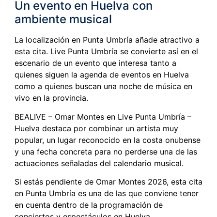
Un evento en Huelva con
ambiente musical
La localización en Punta Umbría añade atractivo a
esta cita. Live Punta Umbría se convierte así en el
escenario de un evento que interesa tanto a
quienes siguen la agenda de eventos en Huelva
como a quienes buscan una noche de música en
vivo en la provincia.
BEALIVE – Omar Montes en Live Punta Umbría –
Huelva destaca por combinar un artista muy
popular, un lugar reconocido en la costa onubense
y una fecha concreta para no perderse una de las
actuaciones señaladas del calendario musical.
Si estás pendiente de Omar Montes 2026, esta cita
en Punta Umbría es una de las que conviene tener
en cuenta dentro de la programación de
conciertos y espectáculos en Huelva.