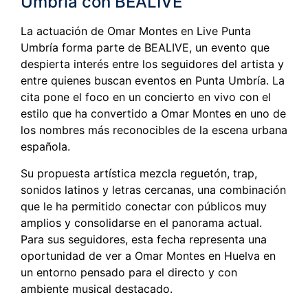
Umbría con BEALIVE
La actuación de Omar Montes en Live Punta
Umbría forma parte de BEALIVE, un evento que
despierta interés entre los seguidores del artista y
entre quienes buscan eventos en Punta Umbría. La
cita pone el foco en un concierto en vivo con el
estilo que ha convertido a Omar Montes en uno de
los nombres más reconocibles de la escena urbana
española.
Su propuesta artística mezcla reguetón, trap,
sonidos latinos y letras cercanas, una combinación
que le ha permitido conectar con públicos muy
amplios y consolidarse en el panorama actual.
Para sus seguidores, esta fecha representa una
oportunidad de ver a Omar Montes en Huelva en
un entorno pensado para el directo y con
ambiente musical destacado.