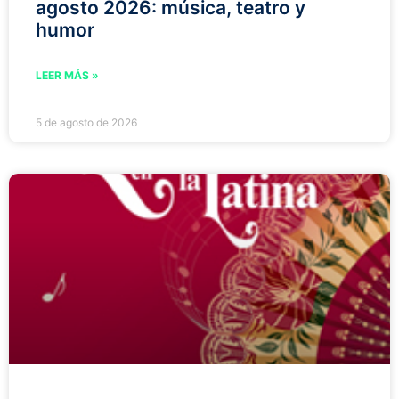
agosto 2026: música, teatro y
humor
LEER MÁS »
5 de agosto de 2026