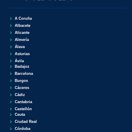
A Coruña
Albacete
Alicante
Almería
Álava
Asturias
Ávila
Badajoz
Barcelona
Burgos
Cáceres
Cádiz
Cantabria
Castellón
Ceuta
Ciudad Real
Córdoba