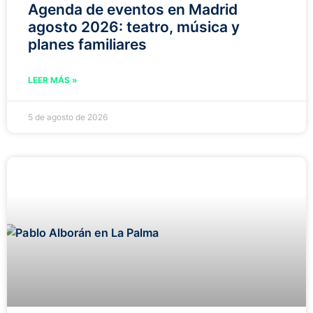
Agenda de eventos en Madrid
agosto 2026: teatro, música y
planes familiares
LEER MÁS »
5 de agosto de 2026