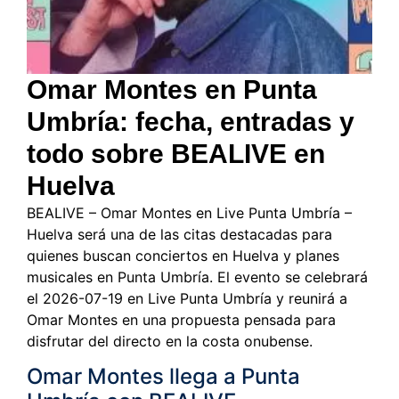
Omar Montes en Punta
Umbría: fecha, entradas y
todo sobre BEALIVE en
Huelva
BEALIVE – Omar Montes en Live Punta Umbría –
Huelva será una de las citas destacadas para
quienes buscan conciertos en Huelva y planes
musicales en Punta Umbría. El evento se celebrará
el 2026-07-19 en Live Punta Umbría y reunirá a
Omar Montes en una propuesta pensada para
disfrutar del directo en la costa onubense.
Omar Montes llega a Punta