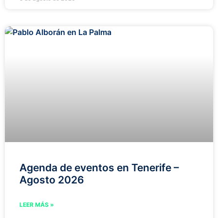
Agenda de eventos en Tenerife –
Agosto 2026
LEER MÁS »