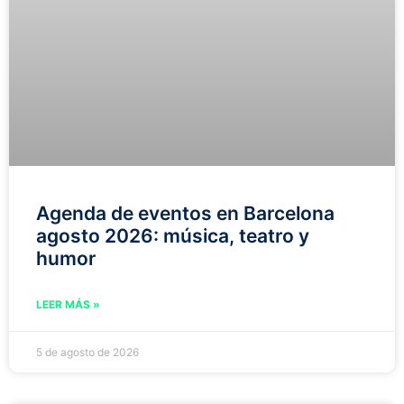
Agenda de eventos en Barcelona
agosto 2026: música, teatro y
humor
LEER MÁS »
5 de agosto de 2026