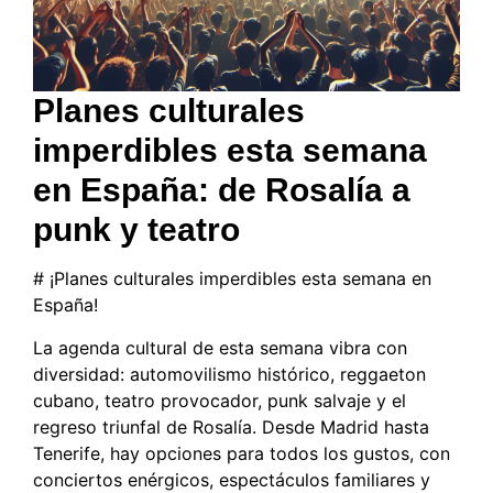
Planes culturales
imperdibles esta semana
en España: de Rosalía a
punk y teatro
# ¡Planes culturales imperdibles esta semana en
España!
La agenda cultural de esta semana vibra con
diversidad: automovilismo histórico, reggaeton
cubano, teatro provocador, punk salvaje y el
regreso triunfal de Rosalía. Desde Madrid hasta
Tenerife, hay opciones para todos los gustos, con
conciertos enérgicos, espectáculos familiares y