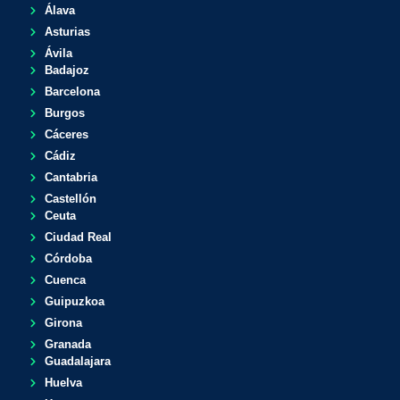
Álava
Asturias
Ávila
Badajoz
Barcelona
Burgos
Cáceres
Cádiz
Cantabria
Castellón
Ceuta
Ciudad Real
Córdoba
Cuenca
Guipuzkoa
Girona
Granada
Guadalajara
Huelva