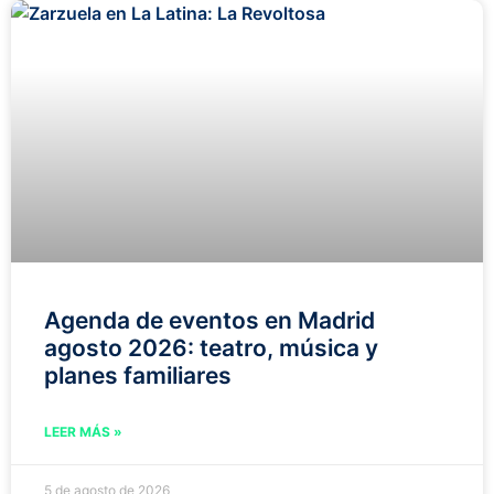
Agenda de eventos en Madrid
agosto 2026: teatro, música y
planes familiares
LEER MÁS »
5 de agosto de 2026