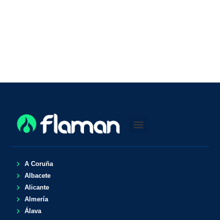
A Coruña
Albacete
Alicante
Almería
Álava