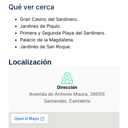
Qué ver cerca
Gran Casino del Sardinero.
Jardines de Piquío.
Primera y Segunda Playa del Sardinero.
Palacio de la Magdalena.
Jardines de San Roque.
Localización
Dirección
Avenida de Antonio Maura, 39005
Santander, Cantabria