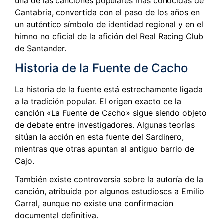
una de las canciones populares más conocidas de
Cantabria, convertida con el paso de los años en
un auténtico símbolo de identidad regional y en el
himno no oficial de la afición del Real Racing Club
de Santander.
Historia de la Fuente de Cacho
La historia de la fuente está estrechamente ligada
a la tradición popular. El origen exacto de la
canción «La Fuente de Cacho» sigue siendo objeto
de debate entre investigadores. Algunas teorías
sitúan la acción en esta fuente del Sardinero,
mientras que otras apuntan al antiguo barrio de
Cajo.
También existe controversia sobre la autoría de la
canción, atribuida por algunos estudiosos a Emilio
Carral, aunque no existe una confirmación
documental definitiva.