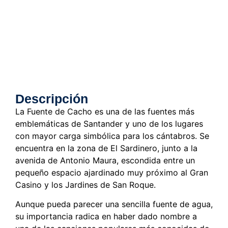
Descripción
La Fuente de Cacho es una de las fuentes más
emblemáticas de Santander y uno de los lugares
con mayor carga simbólica para los cántabros. Se
encuentra en la zona de El Sardinero, junto a la
avenida de Antonio Maura, escondida entre un
pequeño espacio ajardinado muy próximo al Gran
Casino y los Jardines de San Roque.
Aunque pueda parecer una sencilla fuente de agua,
su importancia radica en haber dado nombre a