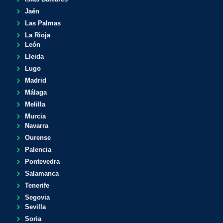
Jaén
Las Palmas
La Rioja
León
Lleida
Lugo
Madrid
Málaga
Melilla
Murcia
Navarra
Ourense
Palencia
Pontevedra
Salamanca
Tenerife
Segovia
Sevilla
Soria