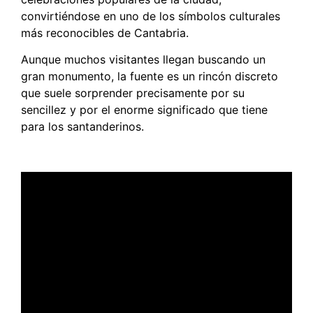
convirtiéndose en uno de los símbolos culturales
más reconocibles de Cantabria.
Aunque muchos visitantes llegan buscando un
gran monumento, la fuente es un rincón discreto
que suele sorprender precisamente por su
sencillez y por el enorme significado que tiene
para los santanderinos.