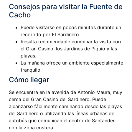
Consejos para visitar la Fuente de
Cacho
Puede visitarse en pocos minutos durante un
recorrido por El Sardinero.
Resulta recomendable combinar la visita con
el Gran Casino, los Jardines de Piquío y las
playas.
La mañana ofrece un ambiente especialmente
tranquilo.
Cómo llegar
Se encuentra en la avenida de Antonio Maura, muy
cerca del Gran Casino del Sardinero. Puede
alcanzarse fácilmente caminando desde las playas
del Sardinero o utilizando las líneas urbanas de
autobús que comunican el centro de Santander
con la zona costera.