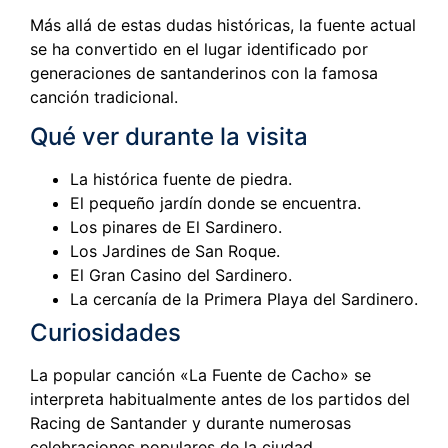
Más allá de estas dudas históricas, la fuente actual
se ha convertido en el lugar identificado por
generaciones de santanderinos con la famosa
canción tradicional.
Qué ver durante la visita
La histórica fuente de piedra.
El pequeño jardín donde se encuentra.
Los pinares de El Sardinero.
Los Jardines de San Roque.
El Gran Casino del Sardinero.
La cercanía de la Primera Playa del Sardinero.
Curiosidades
La popular canción «La Fuente de Cacho» se
interpreta habitualmente antes de los partidos del
Racing de Santander y durante numerosas
celebraciones populares de la ciudad,