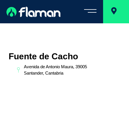
Fuente de Cacho
Avenida de Antonio Maura, 39005
Santander, Cantabria