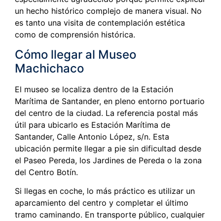
un hecho histórico complejo de manera visual. No
es tanto una visita de contemplación estética
como de comprensión histórica.
Cómo llegar al Museo
Machichaco
El museo se localiza dentro de la Estación
Marítima de Santander, en pleno entorno portuario
del centro de la ciudad. La referencia postal más
útil para ubicarlo es Estación Marítima de
Santander, Calle Antonio López, s/n. Esta
ubicación permite llegar a pie sin dificultad desde
el Paseo Pereda, los Jardines de Pereda o la zona
del Centro Botín.
Si llegas en coche, lo más práctico es utilizar un
aparcamiento del centro y completar el último
tramo caminando. En transporte público, cualquier