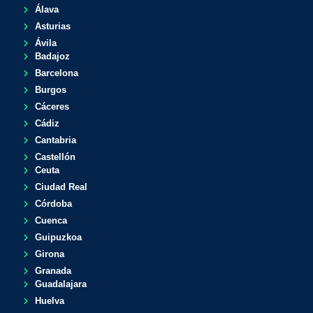
Álava
Asturias
Ávila
Badajoz
Barcelona
Burgos
Cáceres
Cádiz
Cantabria
Castellón
Ceuta
Ciudad Real
Córdoba
Cuenca
Guipuzkoa
Girona
Granada
Guadalajara
Huelva