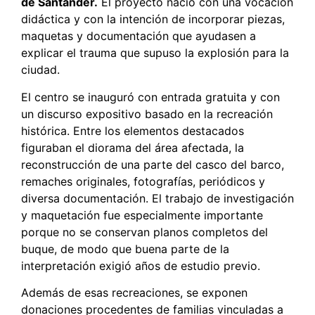
de Santander.
El proyecto nació con una vocación
didáctica y con la intención de incorporar piezas,
maquetas y documentación que ayudasen a
explicar el trauma que supuso la explosión para la
ciudad.
El centro se inauguró con entrada gratuita y con
un discurso expositivo basado en la recreación
histórica. Entre los elementos destacados
figuraban el diorama del área afectada, la
reconstrucción de una parte del casco del barco,
remaches originales, fotografías, periódicos y
diversa documentación. El trabajo de investigación
y maquetación fue especialmente importante
porque no se conservan planos completos del
buque, de modo que buena parte de la
interpretación exigió años de estudio previo.
Además de esas recreaciones, se exponen
donaciones procedentes de familias vinculadas a