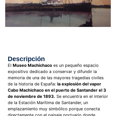
Descripción
El
Museo Machichaco
es un pequeño espacio
expositivo dedicado a conservar y difundir la
memoria de una de las mayores tragedias civiles
de la historia de España:
la explosión del vapor
Cabo Machichaco en el puerto de Santander el 3
de noviembre de 1893.
Se encuentra en el interior
de la Estación Marítima de Santander, un
emplazamiento muy simbólico porque conecta
directamente con el paisaje portuario donde