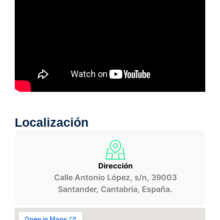
Localización
Dirección
Calle Antonio López, s/n, 39003
Santander, Cantabria, España.