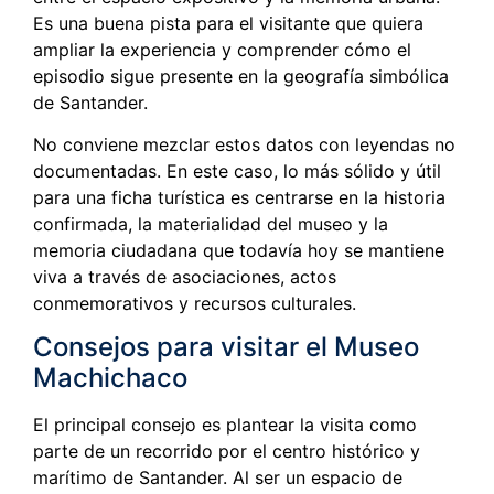
Es una buena pista para el visitante que quiera
ampliar la experiencia y comprender cómo el
episodio sigue presente en la geografía simbólica
de Santander.
No conviene mezclar estos datos con leyendas no
documentadas. En este caso, lo más sólido y útil
para una ficha turística es centrarse en la historia
confirmada, la materialidad del museo y la
memoria ciudadana que todavía hoy se mantiene
viva a través de asociaciones, actos
conmemorativos y recursos culturales.
Consejos para visitar el Museo
Machichaco
El principal consejo es plantear la visita como
parte de un recorrido por el centro histórico y
marítimo de Santander. Al ser un espacio de