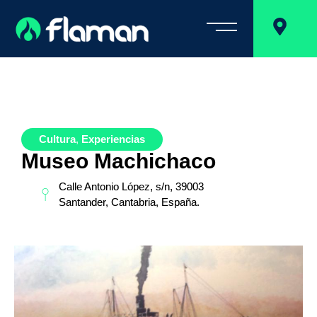
Cultura
,
Experiencias
Museo Machichaco
Calle Antonio López, s/n, 39003
Santander, Cantabria, España.