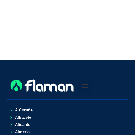
A Coruña
Albacete
Alicante
Almería