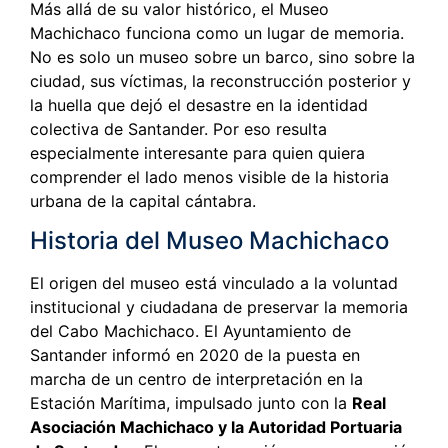
Más allá de su valor histórico, el Museo
Machichaco funciona como un lugar de memoria.
No es solo un museo sobre un barco, sino sobre la
ciudad, sus víctimas, la reconstrucción posterior y
la huella que dejó el desastre en la identidad
colectiva de Santander. Por eso resulta
especialmente interesante para quien quiera
comprender el lado menos visible de la historia
urbana de la capital cántabra.
Historia del Museo Machichaco
El origen del museo está vinculado a la voluntad
institucional y ciudadana de preservar la memoria
del Cabo Machichaco. El Ayuntamiento de
Santander informó en 2020 de la puesta en
marcha de un centro de interpretación en la
Estación Marítima, impulsado junto con la
Real
Asociación Machichaco y la Autoridad Portuaria