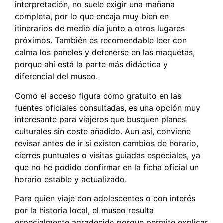
interpretación, no suele exigir una mañana
completa, por lo que encaja muy bien en
itinerarios de medio día junto a otros lugares
próximos. También es recomendable leer con
calma los paneles y detenerse en las maquetas,
porque ahí está la parte más didáctica y
diferencial del museo.
Como el acceso figura como gratuito en las
fuentes oficiales consultadas, es una opción muy
interesante para viajeros que busquen planes
culturales sin coste añadido. Aun así, conviene
revisar antes de ir si existen cambios de horario,
cierres puntuales o visitas guiadas especiales, ya
que no he podido confirmar en la ficha oficial un
horario estable y actualizado.
Para quien viaje con adolescentes o con interés
por la historia local, el museo resulta
especialmente agradecido porque permite explicar