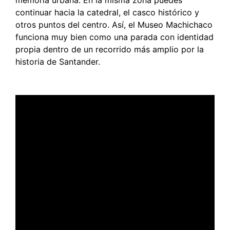
continuar hacia la catedral, el casco histórico y
otros puntos del centro. Así, el Museo Machichaco
funciona muy bien como una parada con identidad
propia dentro de un recorrido más amplio por la
historia de Santander.