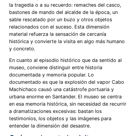
la tragedia o a su recuerdo: remaches del casco,
bastones de mando del alcalde de la época, un
sable rescatado por un buzo y otros objetos
relacionados con el suceso. Esta dimensión
material refuerza la sensación de cercanía
histórica y convierte la visita en algo más humano
y concreto.
En cuanto al episodio histórico que da sentido al
museo, conviene distinguir entre historia
documentada y memoria popular. Lo
documentado es que la explosión del vapor Cabo
Machichaco causó una catástrofe portuaria y
urbana enorme en Santander. El museo se centra
en esa memoria histórica, sin necesidad de recurrir
a dramatizaciones excesivas: bastan los
testimonios, los objetos y las imágenes para
entender la dimensión del desastre.