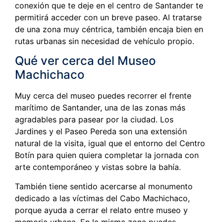
conexión que te deje en el centro de Santander te
permitirá acceder con un breve paseo. Al tratarse
de una zona muy céntrica, también encaja bien en
rutas urbanas sin necesidad de vehículo propio.
Qué ver cerca del Museo
Machichaco
Muy cerca del museo puedes recorrer el frente
marítimo de Santander, una de las zonas más
agradables para pasear por la ciudad. Los
Jardines y el Paseo Pereda son una extensión
natural de la visita, igual que el entorno del Centro
Botín para quien quiera completar la jornada con
arte contemporáneo y vistas sobre la bahía.
También tiene sentido acercarse al monumento
dedicado a las víctimas del Cabo Machichaco,
porque ayuda a cerrar el relato entre museo y
memoria urbana. En la misma zona puedes