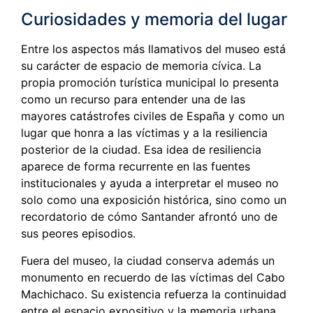
Curiosidades y memoria del lugar
Entre los aspectos más llamativos del museo está
su carácter de espacio de memoria cívica. La
propia promoción turística municipal lo presenta
como un recurso para entender una de las
mayores catástrofes civiles de España y como un
lugar que honra a las víctimas y a la resiliencia
posterior de la ciudad. Esa idea de resiliencia
aparece de forma recurrente en las fuentes
institucionales y ayuda a interpretar el museo no
solo como una exposición histórica, sino como un
recordatorio de cómo Santander afrontó uno de
sus peores episodios.
Fuera del museo, la ciudad conserva además un
monumento en recuerdo de las víctimas del Cabo
Machichaco. Su existencia refuerza la continuidad
entre el espacio expositivo y la memoria urbana.