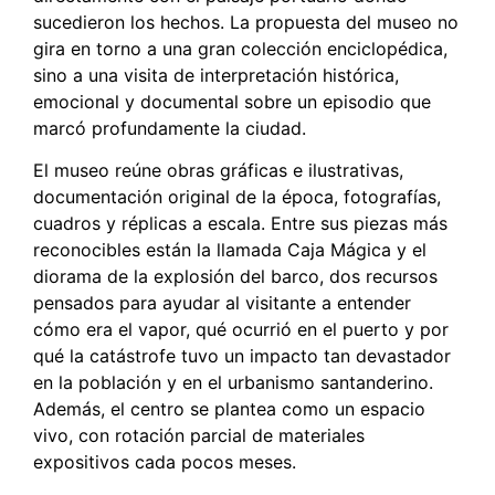
sucedieron los hechos. La propuesta del museo no
gira en torno a una gran colección enciclopédica,
sino a una visita de interpretación histórica,
emocional y documental sobre un episodio que
marcó profundamente la ciudad.
El museo reúne obras gráficas e ilustrativas,
documentación original de la época, fotografías,
cuadros y réplicas a escala. Entre sus piezas más
reconocibles están la llamada Caja Mágica y el
diorama de la explosión del barco, dos recursos
pensados para ayudar al visitante a entender
cómo era el vapor, qué ocurrió en el puerto y por
qué la catástrofe tuvo un impacto tan devastador
en la población y en el urbanismo santanderino.
Además, el centro se plantea como un espacio
vivo, con rotación parcial de materiales
expositivos cada pocos meses.