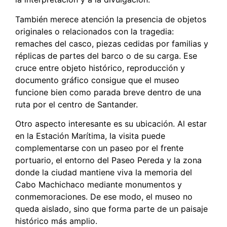
También merece atención la presencia de objetos
originales o relacionados con la tragedia:
remaches del casco, piezas cedidas por familias y
réplicas de partes del barco o de su carga. Ese
cruce entre objeto histórico, reproducción y
documento gráfico consigue que el museo
funcione bien como parada breve dentro de una
ruta por el centro de Santander.
Otro aspecto interesante es su ubicación. Al estar
en la Estación Marítima, la visita puede
complementarse con un paseo por el frente
portuario, el entorno del Paseo Pereda y la zona
donde la ciudad mantiene viva la memoria del
Cabo Machichaco mediante monumentos y
conmemoraciones. De ese modo, el museo no
queda aislado, sino que forma parte de un paisaje
histórico más amplio.