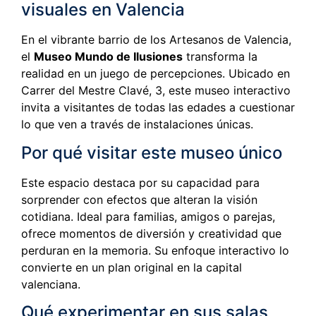
visuales en Valencia
En el vibrante barrio de los Artesanos de Valencia,
el
Museo Mundo de Ilusiones
transforma la
realidad en un juego de percepciones. Ubicado en
Carrer del Mestre Clavé, 3, este museo interactivo
invita a visitantes de todas las edades a cuestionar
lo que ven a través de instalaciones únicas.
Por qué visitar este museo único
Este espacio destaca por su capacidad para
sorprender con efectos que alteran la visión
cotidiana. Ideal para familias, amigos o parejas,
ofrece momentos de diversión y creatividad que
perduran en la memoria. Su enfoque interactivo lo
convierte en un plan original en la capital
valenciana.
Qué experimentar en sus salas