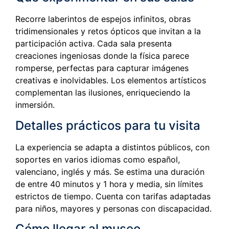
Recorre laberintos de espejos infinitos, obras
tridimensionales y retos ópticos que invitan a la
participación activa. Cada sala presenta
creaciones ingeniosas donde la física parece
romperse, perfectas para capturar imágenes
creativas e inolvidables. Los elementos artísticos
complementan las ilusiones, enriqueciendo la
inmersión.
Detalles prácticos para tu visita
La experiencia se adapta a distintos públicos, con
soportes en varios idiomas como español,
valenciano, inglés y más. Se estima una duración
de entre 40 minutos y 1 hora y media, sin límites
estrictos de tiempo. Cuenta con tarifas adaptadas
para niños, mayores y personas con discapacidad.
Cómo llegar al museo