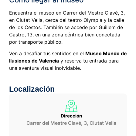
Encuentra el museo en Carrer del Mestre Clavé, 3,
en Ciutat Vella, cerca del teatro Olympia y la calle
de los Cestos. También se accede por Guillem de
Castro, 13, en una zona céntrica bien conectada
por transporte público.
Ven a desafiar tus sentidos en el
Museo Mundo de
Ilusiones de Valencia
y reserva tu entrada para
una aventura visual inolvidable.
Localización
Dirección
Carrer del Mestre Clavé, 3, Ciutat Vella