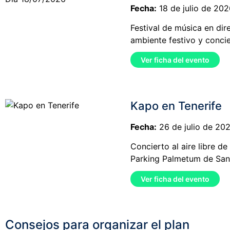
Fecha:
18 de julio de 202
Festival de música en dir
ambiente festivo y concier
Ver ficha del evento
Kapo en Tenerife
Fecha:
26 de julio de 20
Concierto al aire libre d
Parking Palmetum de Sant
Ver ficha del evento
Consejos para organizar el plan