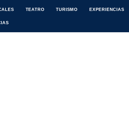
CALES
TEATRO
TURISMO
EXPERIENCIAS
CIAS