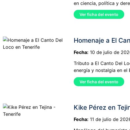
en ciencia, política y de
Ver ficha del evento
Homenaje a El Can
Fecha:
10 de julio de 202
Tributo a El Canto Del Lo
energía y nostalgia en el
Ver ficha del evento
Kike Pérez en Teji
Fecha:
11 de julio de 202