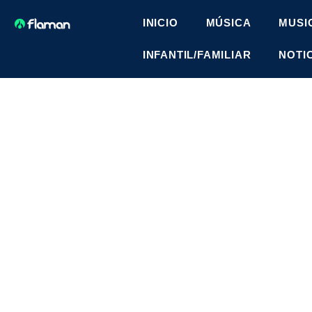
INICIO
MÚSICA
MUSI
INFANTIL/FAMILIAR
NOTI