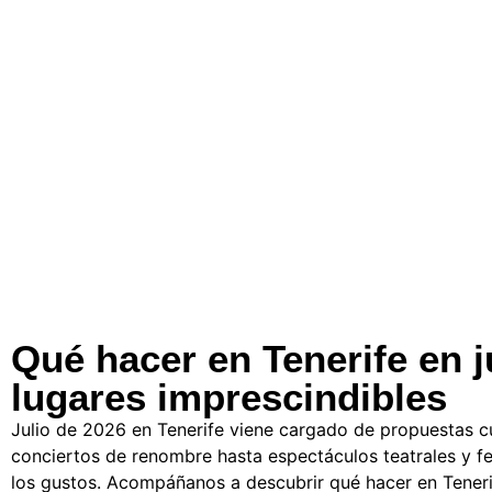
Qué hacer en Tenerife en j
lugares imprescindibles
Julio de 2026 en Tenerife viene cargado de propuestas c
conciertos de renombre hasta espectáculos teatrales y fes
los gustos. Acompáñanos a descubrir qué hacer en Tenerif