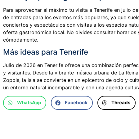
Para aprovechar al máximo tu visita a Tenerife en julio 
de entradas para los eventos más populares, ya que suel
conciertos y espectáculos con visitas a los espacios natura
oferta gastronómica local. No olvides consultar horarios
cómodamente.
Más ideas para Tenerife
Julio de 2026 en Tenerife ofrece una combinación perfect
y visitantes. Desde la vibrante música urbana de La Rein
Zoppis, la isla se convierte en un epicentro de ocio y cul
un entorno natural incomparable y con una agenda cultura
WhatsApp
Facebook
Threads