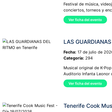
Festival de música, video
conciertos, torneos y en
Ver ficha del evento
LAS GUARDIANAS 
Fecha:
17 de julio de 202
Categoría:
294
Musical original de K-Pop
Auditorio Infanta Leonor 
Ver ficha del evento
Tenerife Cook Mus