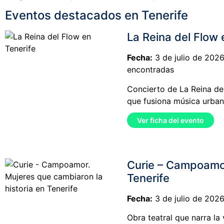
Eventos destacados en Tenerife
La Reina del Flow 
Fecha:
3 de julio de 2026
encontradas
Concierto de La Reina del
que fusiona música urban
Ver ficha del evento
Curie – Campoamor
Tenerife
Fecha:
3 de julio de 2026
Obra teatral que narra l