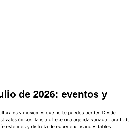
ulio de 2026: eventos y
ulturales y musicales que no te puedes perder. Desde
tivales únicos, la isla ofrece una agenda variada para tod
e este mes y disfruta de experiencias inolvidables.