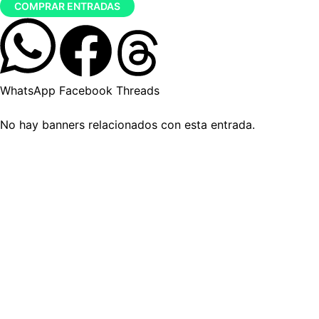
COMPRAR ENTRADAS
WhatsApp
Facebook
Threads
No hay banners relacionados con esta entrada.