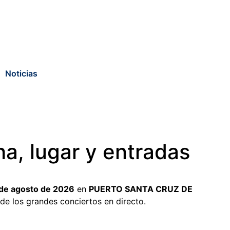
Noticias
a, lugar y entradas
 de agosto de 2026
en
PUERTO SANTA CRUZ DE
de los grandes conciertos en directo.