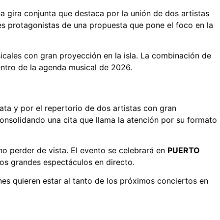
una gira conjunta que destaca por la unión de dos artistas
s protagonistas de una propuesta que pone el foco en la
icales con gran proyección en la isla. La combinación de
ntro de la agenda musical de 2026.
ta y por el repertorio de dos artistas con gran
onsolidando una cita que llama la atención por su formato
o perder de vista. El evento se celebrará en
PUERTO
los grandes espectáculos en directo.
nes quieren estar al tanto de los próximos conciertos en