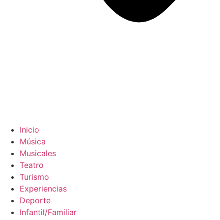
Inicio
Música
Musicales
Teatro
Turismo
Experiencias
Deporte
Infantil/Familiar