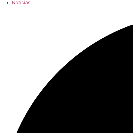
Noticias