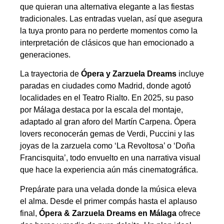
que quieran una alternativa elegante a las fiestas
tradicionales. Las entradas vuelan, así que asegura
la tuya pronto para no perderte momentos como la
interpretación de clásicos que han emocionado a
generaciones.
La trayectoria de
Ópera y Zarzuela Dreams
incluye
paradas en ciudades como Madrid, donde agotó
localidades en el Teatro Rialto. En 2025, su paso
por Málaga destaca por la escala del montaje,
adaptado al gran aforo del Martín Carpena. Ópera
lovers reconocerán gemas de Verdi, Puccini y las
joyas de la zarzuela como ‘La Revoltosa’ o ‘Doña
Francisquita’, todo envuelto en una narrativa visual
que hace la experiencia aún más cinematográfica.
Prepárate para una velada donde la música eleva
el alma. Desde el primer compás hasta el aplauso
final,
Ópera & Zarzuela Dreams en Málaga
ofrece