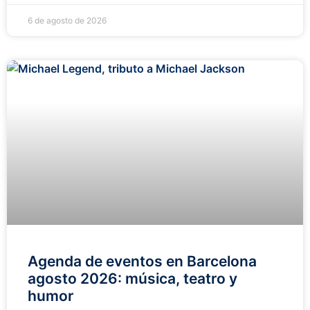
6 de agosto de 2026
Agenda de eventos en Barcelona
agosto 2026: música, teatro y
humor