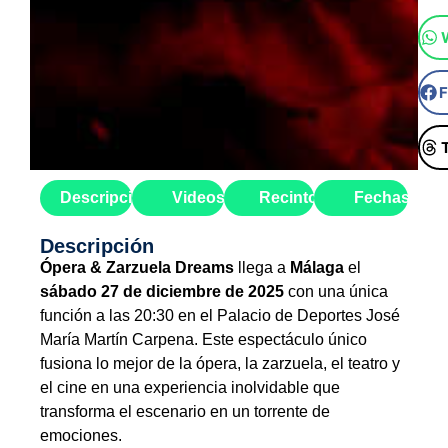
Descripción
Videos
Recinto
Fechas
Descripción
Ópera & Zarzuela Dreams
llega a
Málaga
el
sábado 27 de diciembre de 2025
con una única
función a las 20:30 en el Palacio de Deportes José
María Martín Carpena. Este espectáculo único
fusiona lo mejor de la ópera, la zarzuela, el teatro y
el cine en una experiencia inolvidable que
transforma el escenario en un torrente de
emociones.