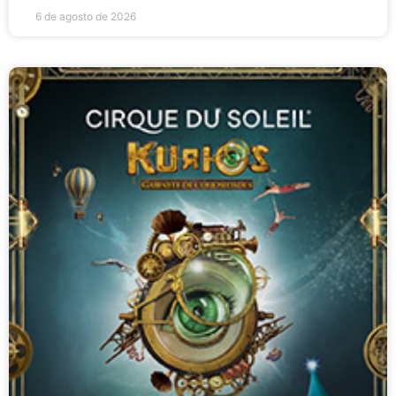
6 de agosto de 2026