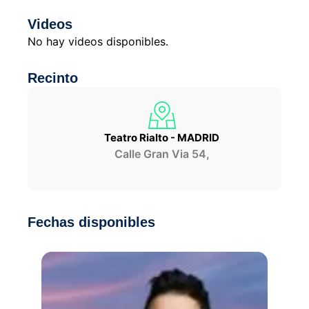
Videos
No hay videos disponibles.
Recinto
Teatro Rialto - MADRID
Calle Gran Via 54,
Fechas disponibles