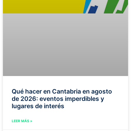
Qué hacer en Cantabria en agosto
de 2026: eventos imperdibles y
lugares de interés
LEER MÁS »