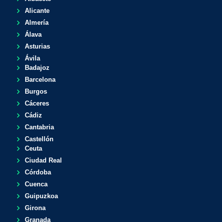
Alicante
Almería
Álava
Asturias
Ávila
Badajoz
Barcelona
Burgos
Cáceres
Cádiz
Cantabria
Castellón
Ceuta
Ciudad Real
Córdoba
Cuenca
Guipuzkoa
Girona
Granada