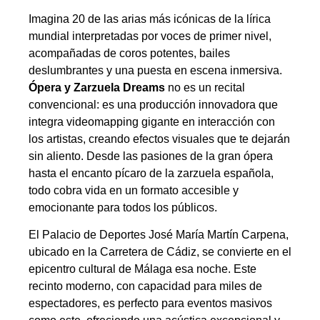
Imagina 20 de las arias más icónicas de la lírica
mundial interpretadas por voces de primer nivel,
acompañadas de coros potentes, bailes
deslumbrantes y una puesta en escena inmersiva.
Ópera y Zarzuela Dreams
no es un recital
convencional: es una producción innovadora que
integra videomapping gigante en interacción con
los artistas, creando efectos visuales que te dejarán
sin aliento. Desde las pasiones de la gran ópera
hasta el encanto pícaro de la zarzuela española,
todo cobra vida en un formato accesible y
emocionante para todos los públicos.
El Palacio de Deportes José María Martín Carpena,
ubicado en la Carretera de Cádiz, se convierte en el
epicentro cultural de Málaga esa noche. Este
recinto moderno, con capacidad para miles de
espectadores, es perfecto para eventos masivos