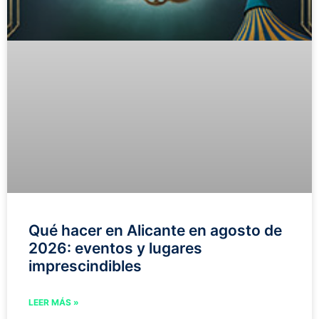
Qué hacer en Alicante en agosto de
2026: eventos y lugares
imprescindibles
LEER MÁS »