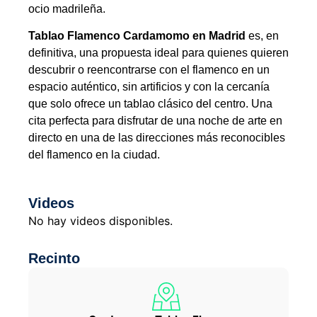
ocio madrileña.
Tablao Flamenco Cardamomo en Madrid
es, en
definitiva, una propuesta ideal para quienes quieren
descubrir o reencontrarse con el flamenco en un
espacio auténtico, sin artificios y con la cercanía
que solo ofrece un tablao clásico del centro. Una
cita perfecta para disfrutar de una noche de arte en
directo en una de las direcciones más reconocibles
del flamenco en la ciudad.
Videos
No hay videos disponibles.
Recinto