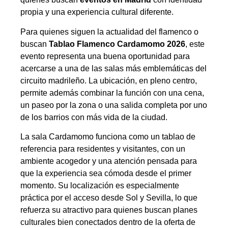
propia y una experiencia cultural diferente.
Para quienes siguen la actualidad del flamenco o
buscan
Tablao Flamenco Cardamomo 2026
, este
evento representa una buena oportunidad para
acercarse a una de las salas más emblemáticas del
circuito madrileño. La ubicación, en pleno centro,
permite además combinar la función con una cena,
un paseo por la zona o una salida completa por uno
de los barrios con más vida de la ciudad.
La sala Cardamomo funciona como un tablao de
referencia para residentes y visitantes, con un
ambiente acogedor y una atención pensada para
que la experiencia sea cómoda desde el primer
momento. Su localización es especialmente
práctica por el acceso desde Sol y Sevilla, lo que
refuerza su atractivo para quienes buscan planes
culturales bien conectados dentro de la oferta de