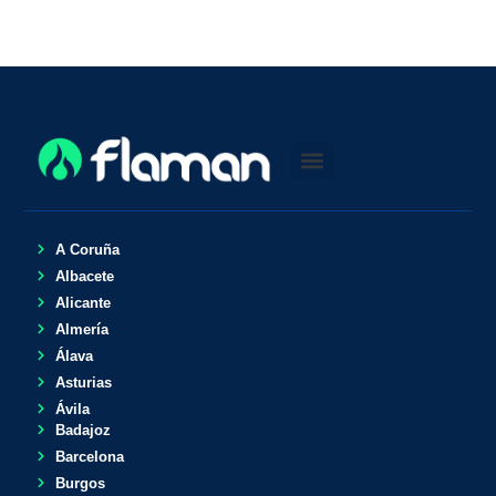
A Coruña
Albacete
Alicante
Almería
Álava
Asturias
Ávila
Badajoz
Barcelona
Burgos