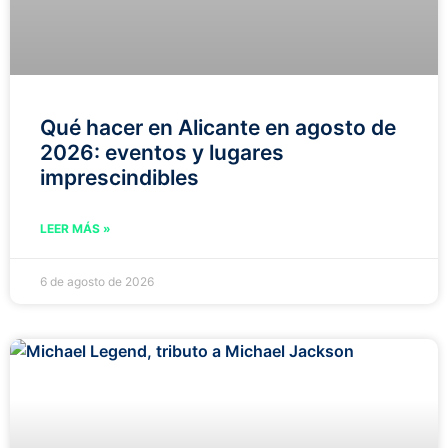
Qué hacer en Alicante en agosto de
2026: eventos y lugares
imprescindibles
LEER MÁS »
6 de agosto de 2026