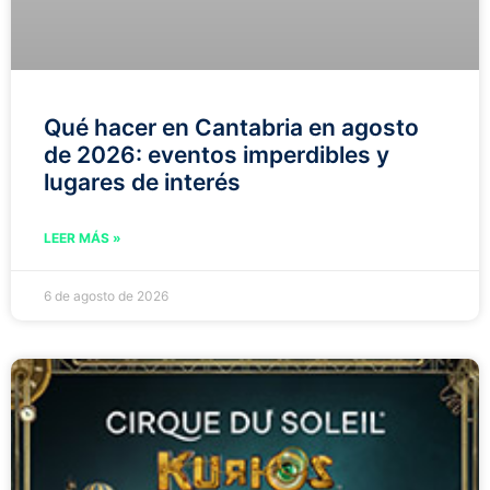
Qué hacer en Cantabria en agosto
de 2026: eventos imperdibles y
lugares de interés
LEER MÁS »
6 de agosto de 2026