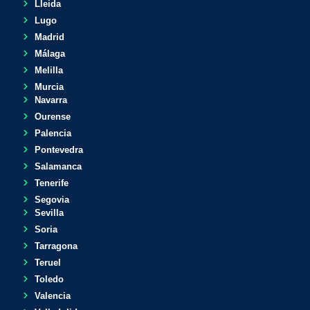
Lleida
Lugo
Madrid
Málaga
Melilla
Murcia
Navarra
Ourense
Palencia
Pontevedra
Salamanca
Tenerife
Segovia
Sevilla
Soria
Tarragona
Teruel
Toledo
Valencia