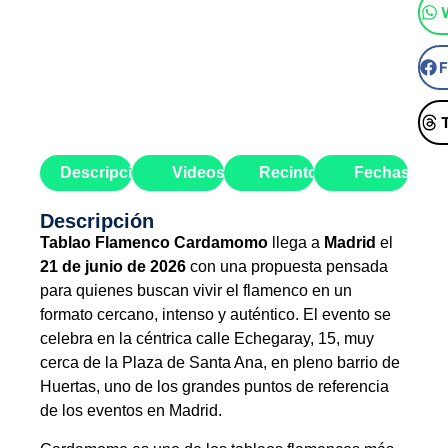
Descripción
Videos
Recinto
Fechas
Descripción
Tablao Flamenco Cardamomo
llega a
Madrid
el
21 de junio de 2026
con una propuesta pensada
para quienes buscan vivir el flamenco en un
formato cercano, intenso y auténtico. El evento se
celebra en la céntrica calle Echegaray, 15, muy
cerca de la Plaza de Santa Ana, en pleno barrio de
Huertas, uno de los grandes puntos de referencia
de los eventos en Madrid.