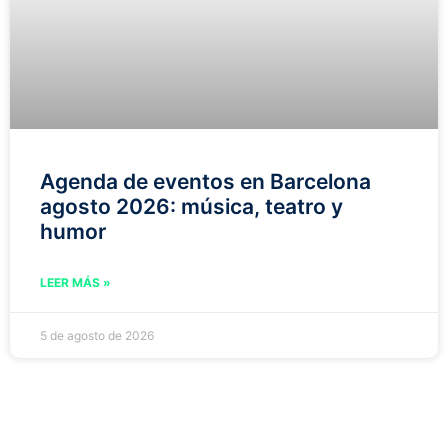
Agenda de eventos en Barcelona
agosto 2026: música, teatro y
humor
LEER MÁS »
5 de agosto de 2026