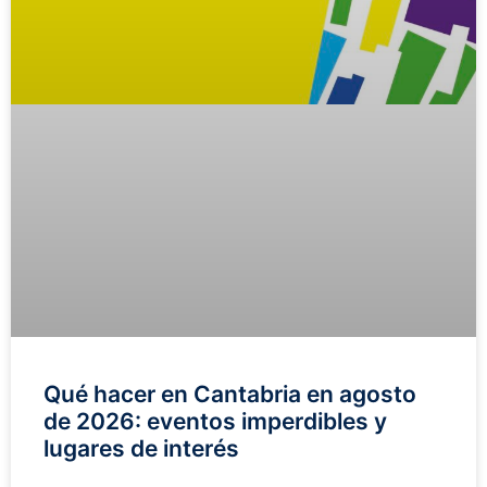
Qué hacer en Cantabria en agosto
de 2026: eventos imperdibles y
lugares de interés