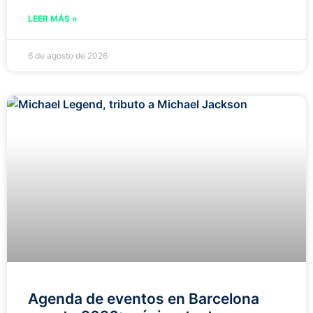
LEER MÁS »
6 de agosto de 2026
Agenda de eventos en Barcelona