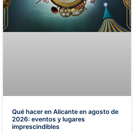
Qué hacer en Alicante en agosto de
2026: eventos y lugares
imprescindibles