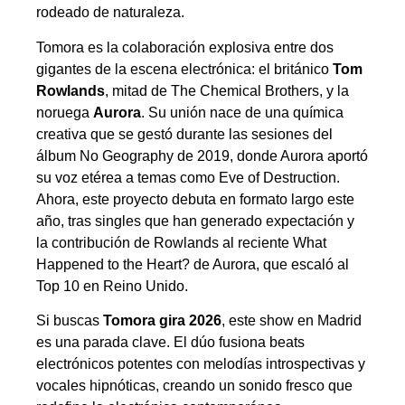
rodeado de naturaleza.
Tomora es la colaboración explosiva entre dos
gigantes de la escena electrónica: el británico
Tom
Rowlands
, mitad de The Chemical Brothers, y la
noruega
Aurora
. Su unión nace de una química
creativa que se gestó durante las sesiones del
álbum No Geography de 2019, donde Aurora aportó
su voz etérea a temas como Eve of Destruction.
Ahora, este proyecto debuta en formato largo este
año, tras singles que han generado expectación y
la contribución de Rowlands al reciente What
Happened to the Heart? de Aurora, que escaló al
Top 10 en Reino Unido.
Si buscas
Tomora gira 2026
, este show en Madrid
es una parada clave. El dúo fusiona beats
electrónicos potentes con melodías introspectivas y
vocales hipnóticas, creando un sonido fresco que