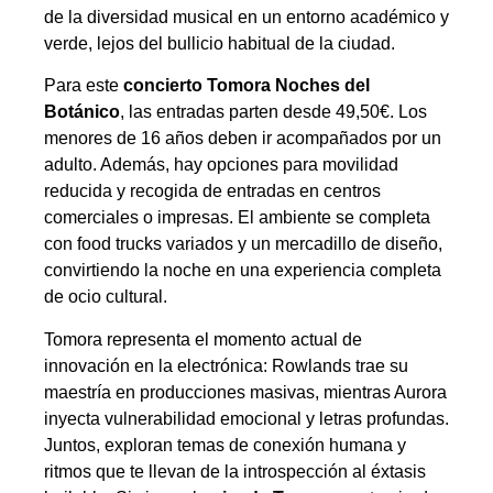
de la diversidad musical en un entorno académico y
verde, lejos del bullicio habitual de la ciudad.
Para este
concierto Tomora Noches del
Botánico
, las entradas parten desde 49,50€. Los
menores de 16 años deben ir acompañados por un
adulto. Además, hay opciones para movilidad
reducida y recogida de entradas en centros
comerciales o impresas. El ambiente se completa
con food trucks variados y un mercadillo de diseño,
convirtiendo la noche en una experiencia completa
de ocio cultural.
Tomora representa el momento actual de
innovación en la electrónica: Rowlands trae su
maestría en producciones masivas, mientras Aurora
inyecta vulnerabilidad emocional y letras profundas.
Juntos, exploran temas de conexión humana y
ritmos que te llevan de la introspección al éxtasis