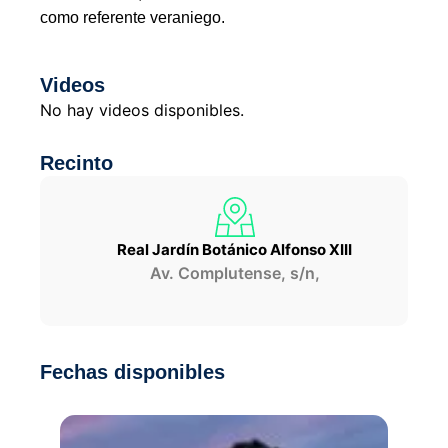
como referente veraniego.
Videos
No hay videos disponibles.
Recinto
Real Jardín Botánico Alfonso XIII
Av. Complutense, s/n,
Fechas disponibles