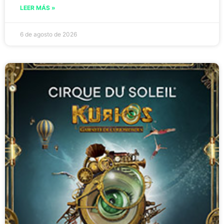
LEER MÁS »
6 de agosto de 2026