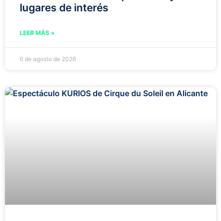
lugares de interés
LEER MÁS »
6 de agosto de 2026