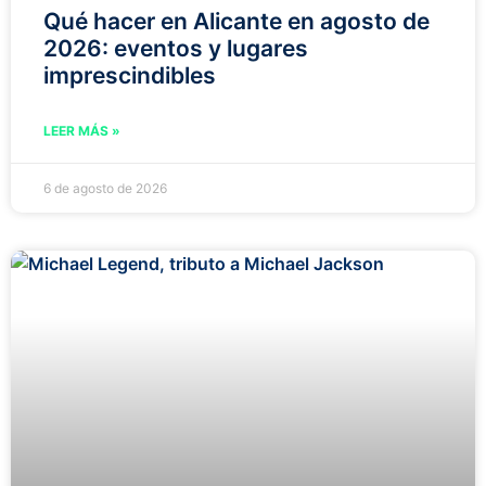
Qué hacer en Alicante en agosto de
2026: eventos y lugares
imprescindibles
LEER MÁS »
6 de agosto de 2026