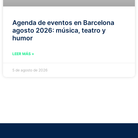
Agenda de eventos en Barcelona
agosto 2026: música, teatro y
humor
LEER MÁS »
5 de agosto de 2026