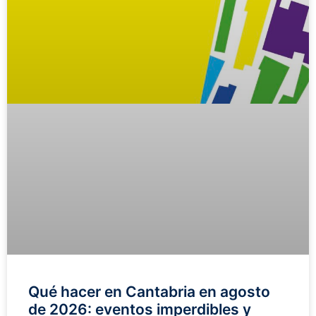
Qué hacer en Cantabria en agosto
de 2026: eventos imperdibles y