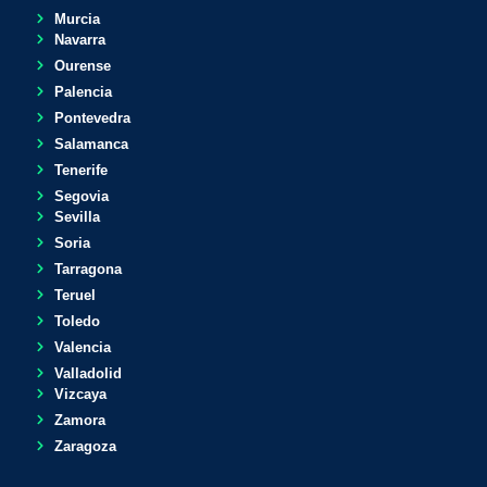
Murcia
Navarra
Ourense
Palencia
Pontevedra
Salamanca
Tenerife
Segovia
Sevilla
Soria
Tarragona
Teruel
Toledo
Valencia
Valladolid
Vizcaya
Zamora
Zaragoza