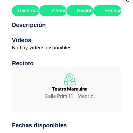
Descripción
Videos
Recinto
Fechas
Descripción
Videos
No hay videos disponibles.
Recinto
Teatro Marquina
Calle Prim 11 - Madrid,
Fechas disponibles