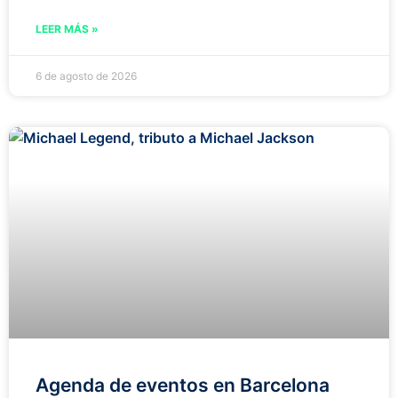
LEER MÁS »
6 de agosto de 2026
Agenda de eventos en Barcelona