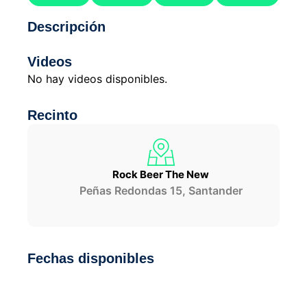
Descripción
Videos
No hay videos disponibles.
Recinto
Rock Beer The New
Peñas Redondas 15, Santander
Fechas disponibles