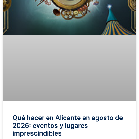
Qué hacer en Alicante en agosto de
2026: eventos y lugares
imprescindibles