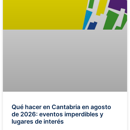
Qué hacer en Cantabria en agosto
de 2026: eventos imperdibles y
lugares de interés