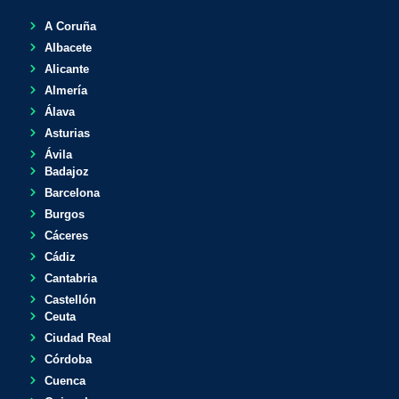
A Coruña
Albacete
Alicante
Almería
Álava
Asturias
Ávila
Badajoz
Barcelona
Burgos
Cáceres
Cádiz
Cantabria
Castellón
Ceuta
Ciudad Real
Córdoba
Cuenca