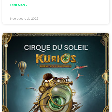
LEER MÁS »
6 de agosto de 2026