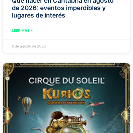
Qué hacer en Cantabria en agosto
de 2026: eventos imperdibles y
lugares de interés
LEER MÁS »
6 de agosto de 2026