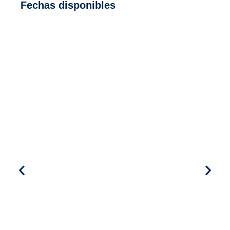
Fechas disponibles