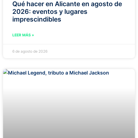
Qué hacer en Alicante en agosto de
2026: eventos y lugares
imprescindibles
LEER MÁS »
6 de agosto de 2026