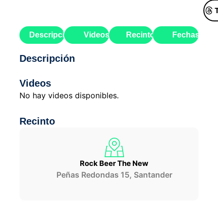
Descripción
Videos
Recinto
Fechas
Descripción
Videos
No hay videos disponibles.
Recinto
Rock Beer The New
Peñas Redondas 15, Santander