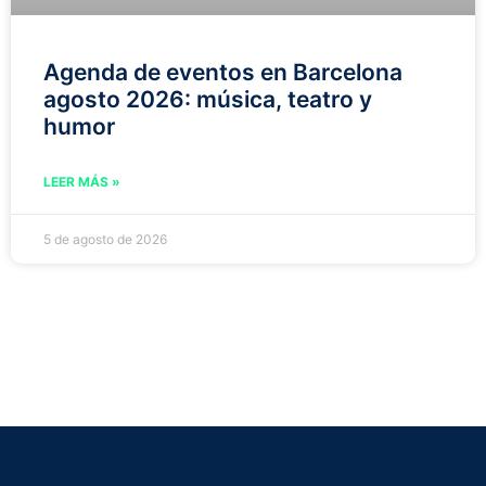
Agenda de eventos en Barcelona
agosto 2026: música, teatro y
humor
LEER MÁS »
5 de agosto de 2026