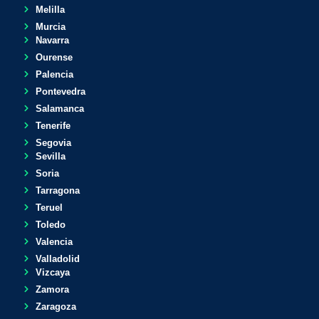
Melilla
Murcia
Navarra
Ourense
Palencia
Pontevedra
Salamanca
Tenerife
Segovia
Sevilla
Soria
Tarragona
Teruel
Toledo
Valencia
Valladolid
Vizcaya
Zamora
Zaragoza